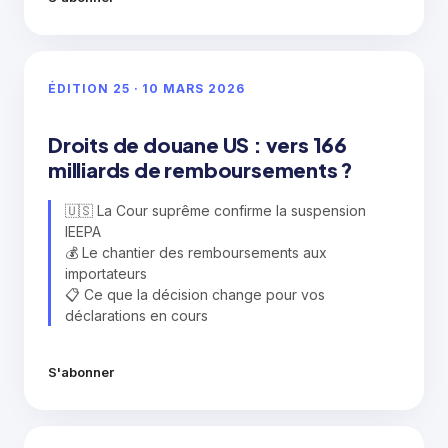
ÉDITION 25 · 10 MARS 2026
Droits de douane US : vers 166
milliards de remboursements ?
🇺🇸 La Cour suprême confirme la suspension
IEEPA
💰 Le chantier des remboursements aux
importateurs
📋 Ce que la décision change pour vos
déclarations en cours
S'abonner