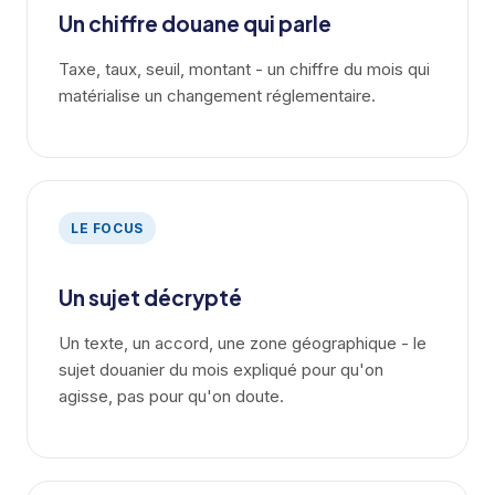
Un chiffre douane qui parle
Taxe, taux, seuil, montant - un chiffre du mois qui
matérialise un changement réglementaire.
LE FOCUS
Un sujet décrypté
Un texte, un accord, une zone géographique - le
sujet douanier du mois expliqué pour qu'on
agisse, pas pour qu'on doute.