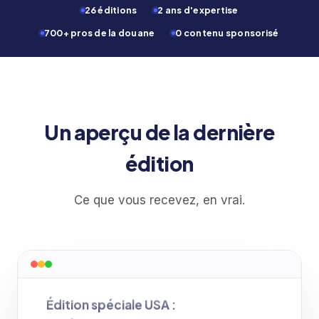
26 éditions
2 ans d'expertise
700+ pros de la douane
0 contenu sponsorisé
Un aperçu de la dernière
édition
Ce que vous recevez, en vrai.
Édition spéciale USA :