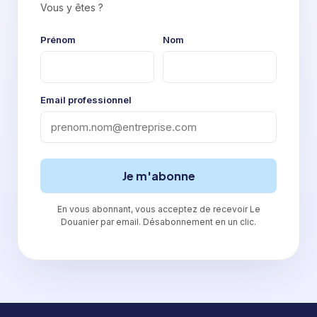
Vous y êtes ?
Prénom
Nom
Email professionnel
Je m'abonne
En vous abonnant, vous acceptez de recevoir Le
Douanier par email. Désabonnement en un clic.