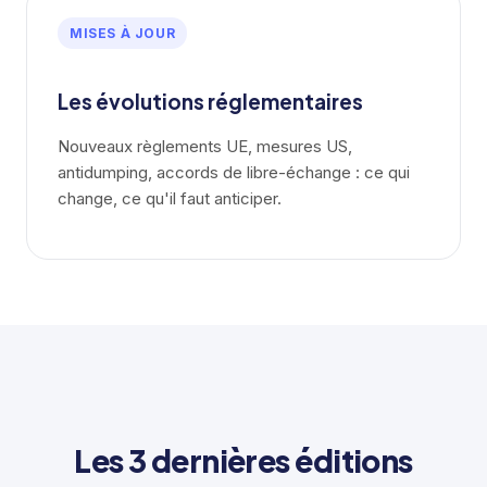
MISES À JOUR
Les évolutions réglementaires
Nouveaux règlements UE, mesures US,
antidumping, accords de libre-échange : ce qui
change, ce qu'il faut anticiper.
Les 3 dernières éditions