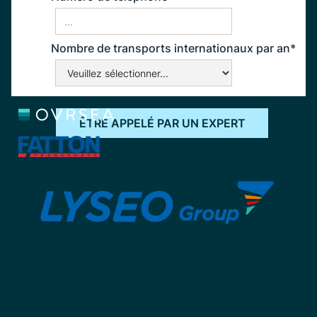
Nombre de transports internationaux par an*