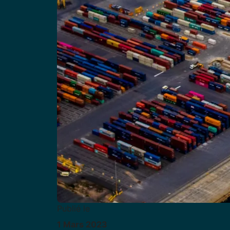
Publié le
1
Mars
2023