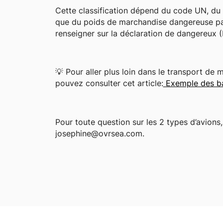
Cette classification dépend du code UN, du 
que du poids de marchandise dangereuse par 
renseigner sur la déclaration de dangereux 
💡 Pour aller plus loin dans le transport de
pouvez consulter cet article:
Exemple des bat
Pour toute question sur les 2 types d’avion
josephine@ovrsea.com.