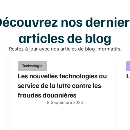
écouvrez nos dernie
articles de blog
Restez à jour avec nos articles de blog informatifs.
Technologie
Les nouvelles technologies au
L
service de la lutte contre les
fraudes douanières
8
Septembre
2023