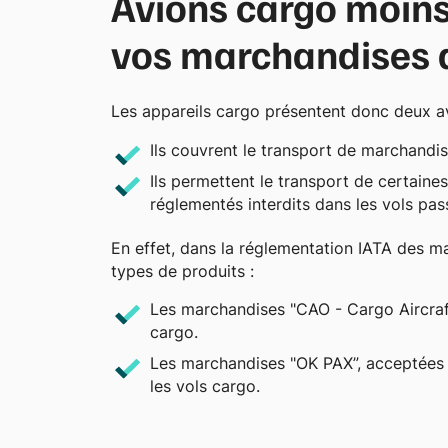
Avions cargo moins 
vos marchandises 
Les appareils cargo présentent donc deux a
Ils couvrent le transport de marchandi
Ils permettent le transport de certain
réglementés interdits dans les vols pa
En effet, dans la réglementation IATA des 
types de produits :
Les marchandises "CAO - Cargo Aircraf
cargo.
Les marchandises "OK PAX”, acceptées 
les vols cargo.