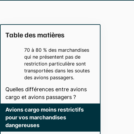
Table des matières
70 à 80 % des marchandises
qui ne présentent pas de
restriction particulière sont
transportées dans les soutes
des avions passagers.
Quelles différences entre avions
cargo et avions passagers ?
Avions cargo moins restrictifs
pour vos marchandises
dangereuses