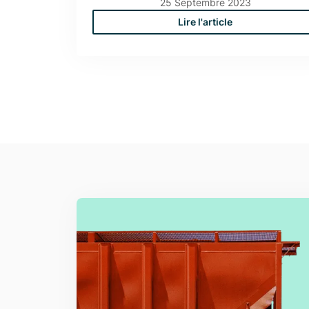
25
Septembre
2023
Lire l'article