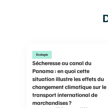
D
Écologie
Sécheresse au canal du
Panama : en quoi cette
situation illustre les effets du
changement climatique sur le
transport international de
marchandises ?