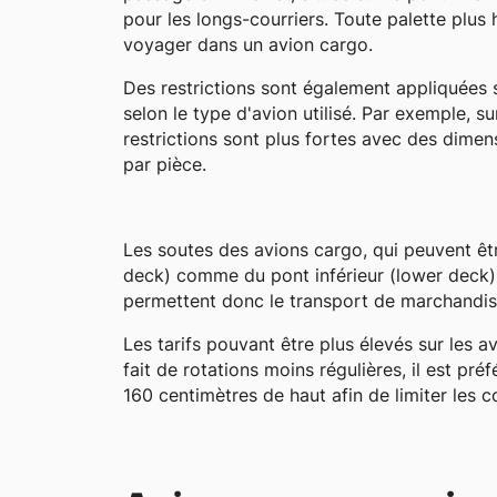
pour les longs-courriers. Toute palette plu
voyager dans un avion cargo.
Des restrictions sont également appliquées su
selon le type d'avion utilisé. Par exemple, su
restrictions sont plus fortes avec des dim
par pièce.
Les soutes des avions cargo, qui peuvent êtr
deck) comme du pont inférieur (lower deck),
permettent donc le transport de marchandis
Les tarifs pouvant être plus élevés sur les a
fait de rotations moins régulières, il est pr
160 centimètres de haut afin de limiter les c