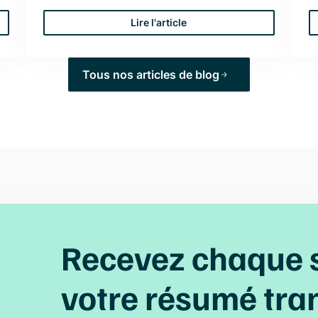
Lire l'article
Tous nos articles de blog
Recevez chaque 
votre
résumé tra