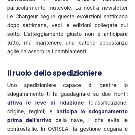
particolarmente mutevole. La nostra newsletter
Le Chargeur segue queste evoluzioni settimana
dopo settimana, vedi le edizioni collegate qui
sotto. L’atteggiamento giusto non è anticipare
tutto, ma mantenere una catena abbastanza
agile da assorbire i cambiamenti.
Il ruolo dello spedizioniere
Uno spedizioniere capace di gestire lo
sdoganamento ti fa guadagnare su due fronti:
attiva le leve di riduzione
(classificazione,
origine, regimi) e
anticipa lo sdoganamento
prima dell’arrivo
della nave, il che evita le
controstallie. In OVRSEA, la gestione dogana è