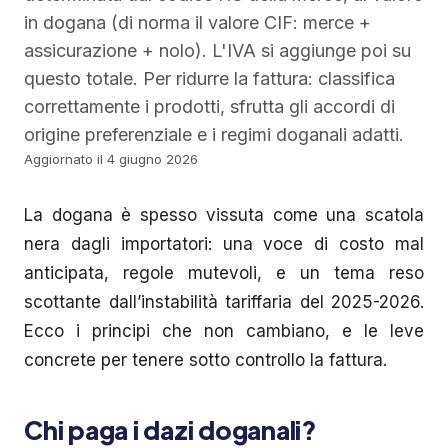
in dogana (di norma il valore CIF: merce +
assicurazione + nolo). L'IVA si aggiunge poi su
questo totale. Per ridurre la fattura: classifica
correttamente i prodotti, sfrutta gli accordi di
origine preferenziale e i regimi doganali adatti.
Aggiornato il 4 giugno 2026
La dogana è spesso vissuta come una scatola
nera dagli importatori: una voce di costo mal
anticipata, regole mutevoli, e un tema reso
scottante dall’instabilità tariffaria del 2025-2026.
Ecco i principi che non cambiano, e le leve
concrete per tenere sotto controllo la fattura.
Chi paga i dazi doganali?