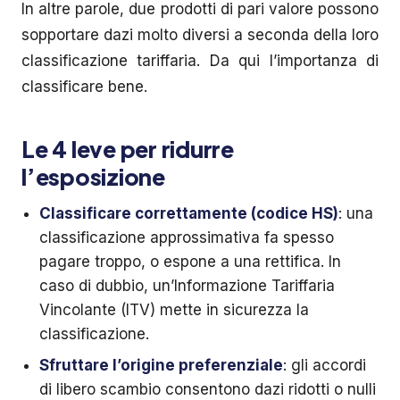
In altre parole, due prodotti di pari valore possono
sopportare dazi molto diversi a seconda della loro
classificazione tariffaria. Da qui l’importanza di
classificare bene.
Le 4 leve per ridurre
l’esposizione
Classificare correttamente (codice HS)
: una
classificazione approssimativa fa spesso
pagare troppo, o espone a una rettifica. In
caso di dubbio, un’Informazione Tariffaria
Vincolante (ITV) mette in sicurezza la
classificazione.
Sfruttare l’origine preferenziale
: gli accordi
di libero scambio consentono dazi ridotti o nulli