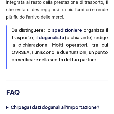
integrata al resto della prestazione di trasporto, il
che evita di destreggiarsi tra più fornitori e rende
più fluido l’arrivo delle merci.
Da distinguere: lo
spedizioniere
organizza il
trasporto; il
doganalista
(dichiarante) redige
la dichiarazione. Molti operatori, tra cui
OVRSEA, riuniscono le due funzioni, un punto
da verificare nella scelta del tuo partner.
FAQ
Chi paga i dazi doganali all'importazione?