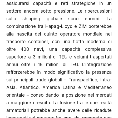
assicurarsi capacità e reti strategiche in un
settore ancora sotto pressione. Le ripercussioni
sullo shipping globale sono enormi. La
combinazione tra Hapag-Lloyd e ZIM porterebbe
alla nascita del quinto operatore mondiale nel
trasporto container, con una flotta moderna di
oltre 400 navi, una capacità complessiva
superiore a 3 milioni di TEU e volumi trasportati
annui oltre i 18 milioni di TEU. L’integrazione
rafforzerebbe in modo significativo la presenza
sui principali trade globali – Transpacifico, Intra-
Asia, Atlantico, America Latina e Mediterraneo
orientale – consolidando la posizione nei mercati
a maggiore crescita. La fusione tra le due realtà
armatoriali potrebbe anche avere delle ricadute