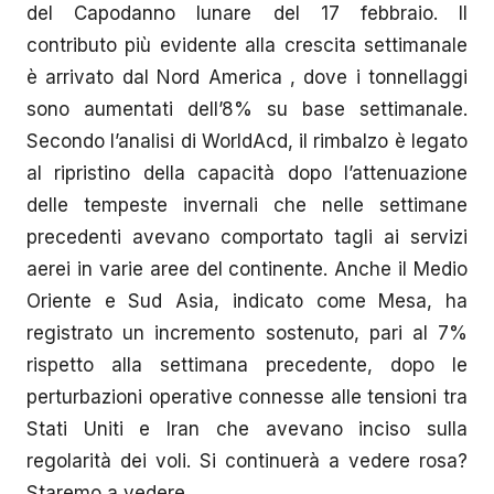
del Capodanno lunare del 17 febbraio. Il
contributo più evidente alla crescita settimanale
è arrivato dal Nord America , dove i tonnellaggi
sono aumentati dell’8% su base settimanale.
Secondo l’analisi di WorldAcd, il rimbalzo è legato
al ripristino della capacità dopo l’attenuazione
delle tempeste invernali che nelle settimane
precedenti avevano comportato tagli ai servizi
aerei in varie aree del continente. Anche il Medio
Oriente e Sud Asia, indicato come Mesa, ha
registrato un incremento sostenuto, pari al 7%
rispetto alla settimana precedente, dopo le
perturbazioni operative connesse alle tensioni tra
Stati Uniti e Iran che avevano inciso sulla
regolarità dei voli. Si continuerà a vedere rosa?
Staremo a vedere.