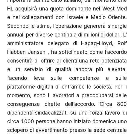
importanti sul mercato italiano, dal momento che
HL acquisirà una quota dominante nel West Med
e nei collegamenti con Israele e Medio Oriente.
Secondo le stime, l’operazione genererà sinergie
annuali per diverse centinaia di milioni di dollari. L’
amministratore delegato di Hapag-Lloyd, Rolf
Habben Jansen , ha sottolineato come l’accordo
consentirà di offrire ai clienti una rete potenziata
e un servizio di qualità ancora più elevata,
facendo leva sulle competenze e sulle
piattaforme digitali di entrambe le società. Per il
momento, sono i lavoratori a preoccuparsi delle
conseguenze dirette dell’accordo. Circa 800
dipendenti sindacalizzati su una forza lavoro di
circa 1.000 persone hanno iniziato domenica uno
sciopero di avvertimento presso la sede centrale