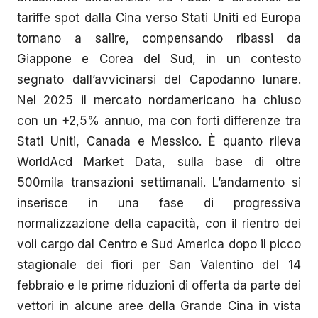
tariffe spot dalla Cina verso Stati Uniti ed Europa
tornano a salire, compensando ribassi da
Giappone e Corea del Sud, in un contesto
segnato dall’avvicinarsi del Capodanno lunare.
Nel 2025 il mercato nordamericano ha chiuso
con un +2,5% annuo, ma con forti differenze tra
Stati Uniti, Canada e Messico. È quanto rileva
WorldAcd Market Data, sulla base di oltre
500mila transazioni settimanali. L’andamento si
inserisce in una fase di progressiva
normalizzazione della capacità, con il rientro dei
voli cargo dal Centro e Sud America dopo il picco
stagionale dei fiori per San Valentino del 14
febbraio e le prime riduzioni di offerta da parte dei
vettori in alcune aree della Grande Cina in vista