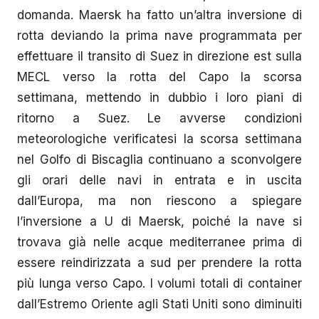
domanda. Maersk ha fatto un’altra inversione di
rotta deviando la prima nave programmata per
effettuare il transito di Suez in direzione est sulla
MECL verso la rotta del Capo la scorsa
settimana, mettendo in dubbio i loro piani di
ritorno a Suez. Le avverse condizioni
meteorologiche verificatesi la scorsa settimana
nel Golfo di Biscaglia continuano a sconvolgere
gli orari delle navi in entrata e in uscita
dall’Europa, ma non riescono a spiegare
l’inversione a U di Maersk, poiché la nave si
trovava già nelle acque mediterranee prima di
essere reindirizzata a sud per prendere la rotta
più lunga verso Capo. I volumi totali di container
dall’Estremo Oriente agli Stati Uniti sono diminuiti