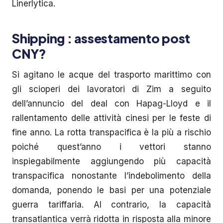
Linerlytica.
Shipping : assestamento post
CNY?
Si agitano le acque del trasporto marittimo con
gli scioperi dei lavoratori di Zim a seguito
dell’annuncio del deal con Hapag-Lloyd e il
rallentamento delle attività cinesi per le feste di
fine anno. La rotta transpacifica è la più a rischio
poiché quest’anno i vettori stanno
inspiegabilmente aggiungendo più capacità
transpacifica nonostante l’indebolimento della
domanda, ponendo le basi per una potenziale
guerra tariffaria. Al contrario, la capacità
transatlantica verrà ridotta in risposta alla minore