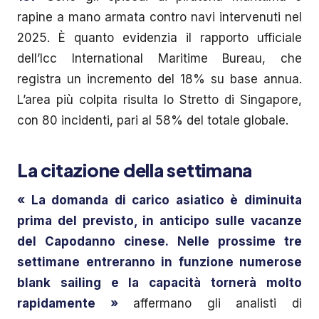
rapine a mano armata contro navi intervenuti nel
2025. È quanto evidenzia il rapporto ufficiale
dell’Icc International Maritime Bureau, che
registra un incremento del 18% su base annua.
L’area più colpita risulta lo Stretto di Singapore,
con 80 incidenti, pari al 58% del totale globale.
La citazione della settimana
« La domanda di carico asiatico è diminuita
prima del previsto, in anticipo sulle vacanze
del Capodanno cinese. Nelle prossime tre
settimane entreranno in funzione numerose
blank sailing e la capacità tornerà molto
rapidamente »
affermano gli analisti di