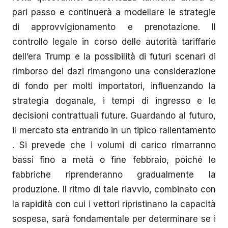
pari passo e continuerà a modellare le strategie
di approvvigionamento e prenotazione. Il
controllo legale in corso delle autorità tariffarie
dell’era Trump e la possibilità di futuri scenari di
rimborso dei dazi rimangono una considerazione
di fondo per molti importatori, influenzando la
strategia doganale, i tempi di ingresso e le
decisioni contrattuali future. Guardando al futuro,
il mercato sta entrando in un tipico rallentamento
. Si prevede che i volumi di carico rimarranno
bassi fino a metà o fine febbraio, poiché le
fabbriche riprenderanno gradualmente la
produzione. Il ritmo di tale riavvio, combinato con
la rapidità con cui i vettori ripristinano la capacità
sospesa, sarà fondamentale per determinare se i