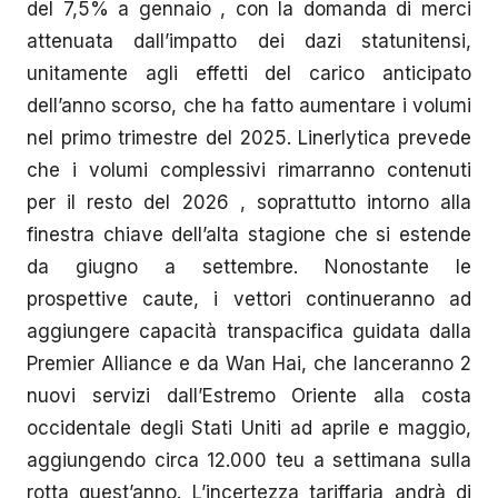
del 7,5% a gennaio , con la domanda di merci
attenuata dall’impatto dei dazi statunitensi,
unitamente agli effetti del carico anticipato
dell’anno scorso, che ha fatto aumentare i volumi
nel primo trimestre del 2025. Linerlytica prevede
che i volumi complessivi rimarranno contenuti
per il resto del 2026 , soprattutto intorno alla
finestra chiave dell’alta stagione che si estende
da giugno a settembre. Nonostante le
prospettive caute, i vettori continueranno ad
aggiungere capacità transpacifica guidata dalla
Premier Alliance e da Wan Hai, che lanceranno 2
nuovi servizi dall’Estremo Oriente alla costa
occidentale degli Stati Uniti ad aprile e maggio,
aggiungendo circa 12.000 teu a settimana sulla
rotta quest’anno. L’incertezza tariffaria andrà di