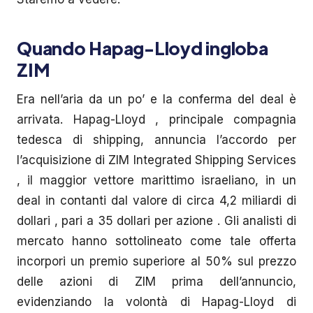
Quando Hapag-Lloyd ingloba
ZIM
Era nell’aria da un po’ e la conferma del deal è
arrivata. Hapag-Lloyd , principale compagnia
tedesca di shipping, annuncia l’accordo per
l’acquisizione di ZIM Integrated Shipping Services
, il maggior vettore marittimo israeliano, in un
deal in contanti dal valore di circa 4,2 miliardi di
dollari , pari a 35 dollari per azione . Gli analisti di
mercato hanno sottolineato come tale offerta
incorpori un premio superiore al 50% sul prezzo
delle azioni di ZIM prima dell’annuncio,
evidenziando la volontà di Hapag-Lloyd di