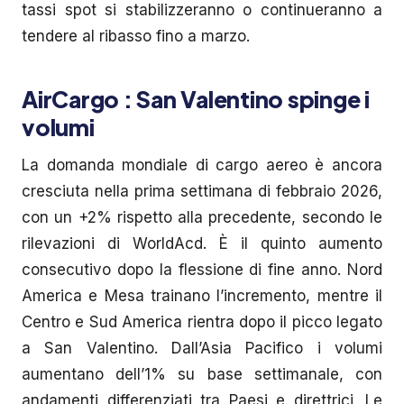
tassi spot si stabilizzeranno o continueranno a
tendere al ribasso fino a marzo.
AirCargo : San Valentino spinge i
volumi
La domanda mondiale di cargo aereo è ancora
cresciuta nella prima settimana di febbraio 2026,
con un +2% rispetto alla precedente, secondo le
rilevazioni di WorldAcd. È il quinto aumento
consecutivo dopo la flessione di fine anno. Nord
America e Mesa trainano l’incremento, mentre il
Centro e Sud America rientra dopo il picco legato
a San Valentino. Dall’Asia Pacifico i volumi
aumentano dell’1% su base settimanale, con
andamenti differenziati tra Paesi e direttrici. Le