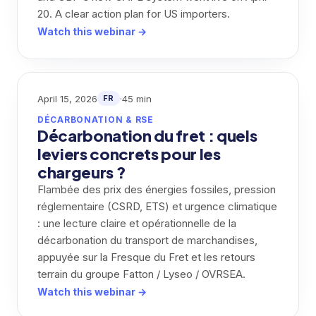
20. A clear action plan for US importers.
Watch this webinar →
April 15, 2026
·
45 min
FR
DÉCARBONATION & RSE
Décarbonation du fret : quels
leviers concrets pour les
chargeurs ?
Flambée des prix des énergies fossiles, pression
réglementaire (CSRD, ETS) et urgence climatique
: une lecture claire et opérationnelle de la
décarbonation du transport de marchandises,
appuyée sur la Fresque du Fret et les retours
terrain du groupe Fatton / Lyseo / OVRSEA.
Watch this webinar →