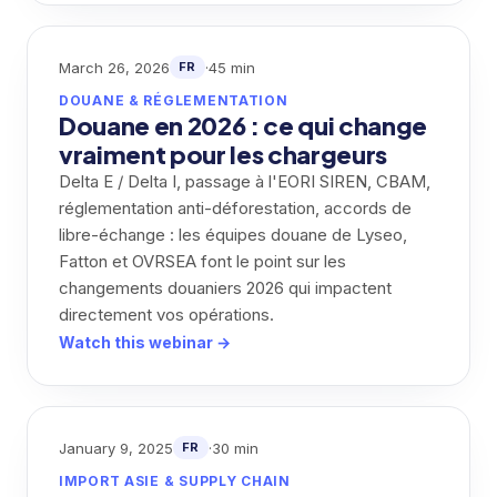
March 26, 2026
·
45 min
FR
DOUANE & RÉGLEMENTATION
Douane en 2026 : ce qui change
vraiment pour les chargeurs
Delta E / Delta I, passage à l'EORI SIREN, CBAM,
réglementation anti-déforestation, accords de
libre-échange : les équipes douane de Lyseo,
Fatton et OVRSEA font le point sur les
changements douaniers 2026 qui impactent
directement vos opérations.
Watch this webinar →
January 9, 2025
·
30 min
FR
IMPORT ASIE & SUPPLY CHAIN