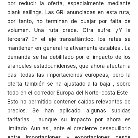
por reducir la oferta, especialmente mediante
blank sailings. Las GRI anunciadas en esta ruta,
por tanto, no terminan de cuajar por falta de
volumen. Una ruta crece. Otra sufre. ¿Y la
tercera? En el eje transatlántico, los rates se
mantienen en general relativamente estables . La
demanda se ha debilitado por el impacto de los
aranceles estadounidenses, que ahora afectan a
casi todas las importaciones europeas, pero la
oferta también se ha ajustado a la baja , sobre
todo en el corredor Europa del Norte–costa Este .
Esto ha permitido contener caídas relevantes de
precios. Se han aplicado algunas subidas
tarifarias , aunque su impacto por ahora es
limitado. Aun así, ante el creciente desequilibrio
entre importaciones y exportaciones desde