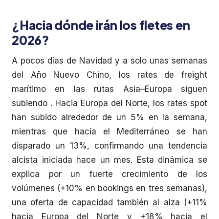
¿Hacia dónde irán los fletes en
2026?
A pocos días de Navidad y a solo unas semanas
del Año Nuevo Chino, los rates de freight
marítimo en las rutas Asia–Europa siguen
subiendo . Hacia Europa del Norte, los rates spot
han subido alrededor de un 5% en la semana,
mientras que hacia el Mediterráneo se han
disparado un 13%, confirmando una tendencia
alcista iniciada hace un mes. Esta dinámica se
explica por un fuerte crecimiento de los
volúmenes (+10% en bookings en tres semanas),
una oferta de capacidad también al alza (+11%
hacia Europa del Norte y +18% hacia el