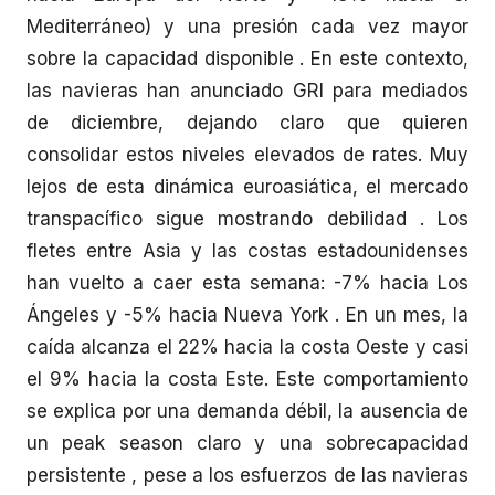
Mediterráneo) y una presión cada vez mayor
sobre la capacidad disponible . En este contexto,
las navieras han anunciado GRI para mediados
de diciembre, dejando claro que quieren
consolidar estos niveles elevados de rates. Muy
lejos de esta dinámica euroasiática, el mercado
transpacífico sigue mostrando debilidad . Los
fletes entre Asia y las costas estadounidenses
han vuelto a caer esta semana: -7% hacia Los
Ángeles y -5% hacia Nueva York . En un mes, la
caída alcanza el 22% hacia la costa Oeste y casi
el 9% hacia la costa Este. Este comportamiento
se explica por una demanda débil, la ausencia de
un peak season claro y una sobrecapacidad
persistente , pese a los esfuerzos de las navieras