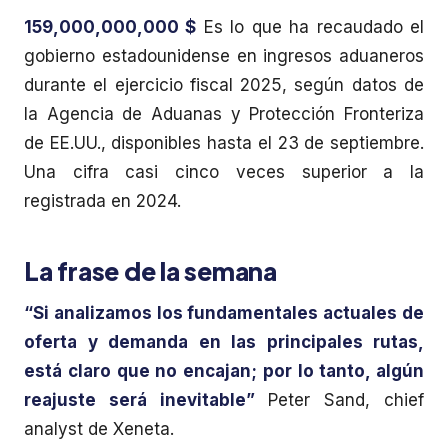
159,000,000,000 $
Es lo que ha recaudado el
gobierno estadounidense en ingresos aduaneros
durante el ejercicio fiscal 2025, según datos de
la Agencia de Aduanas y Protección Fronteriza
de EE.UU., disponibles hasta el 23 de septiembre.
Una cifra casi cinco veces superior a la
registrada en 2024.
La frase de la semana
“Si analizamos los fundamentales actuales de
oferta y demanda en las principales rutas,
está claro que no encajan; por lo tanto, algún
reajuste será inevitable”
Peter Sand, chief
analyst de Xeneta.