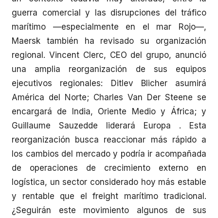
guerra comercial y las disrupciones del tráfico
marítimo —especialmente en el mar Rojo—,
Maersk también ha revisado su organización
regional. Vincent Clerc, CEO del grupo, anunció
una amplia reorganización de sus equipos
ejecutivos regionales: Ditlev Blicher asumirá
América del Norte; Charles Van Der Steene se
encargará de India, Oriente Medio y África; y
Guillaume Sauzedde liderará Europa . Esta
reorganización busca reaccionar más rápido a
los cambios del mercado y podría ir acompañada
de operaciones de crecimiento externo en
logística, un sector considerado hoy más estable
y rentable que el freight marítimo tradicional.
¿Seguirán este movimiento algunos de sus