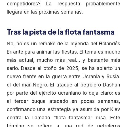
competidores? La respuesta probablemente
llegará en las próximas semanas.
Tras la pista de la flota fantasma
No, no es un remake de la leyenda del Holandés
Errante para animar las fiestas. El tema es mucho
más actual, mucho más real… y bastante más
serio. Desde el otoño de 2025, se ha abierto un
nuevo frente en la guerra entre Ucrania y Rusia:
el del mar Negro. El ataque al petrolero Dashan
por parte del ejército ucraniano lo deja claro: es
el tercer buque atacado en pocas semanas,
confirmando una estrategia ya asumida por Kiev
contra la llamada “flota fantasma” rusa. Este
término se refiere a una red de petroleros