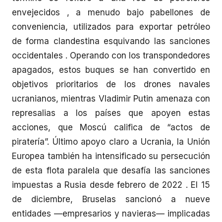
envejecidos , a menudo bajo pabellones de
conveniencia, utilizados para exportar petróleo
de forma clandestina esquivando las sanciones
occidentales . Operando con los transpondedores
apagados, estos buques se han convertido en
objetivos prioritarios de los drones navales
ucranianos, mientras Vladimir Putin amenaza con
represalias a los países que apoyen estas
acciones, que Moscú califica de “actos de
piratería”. Último apoyo claro a Ucrania, la Unión
Europea también ha intensificado su persecución
de esta flota paralela que desafía las sanciones
impuestas a Rusia desde febrero de 2022 . El 15
de diciembre, Bruselas sancionó a nueve
entidades —empresarios y navieras— implicadas