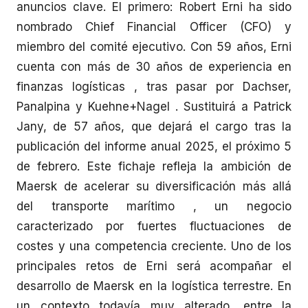
anuncios clave. El primero: Robert Erni ha sido
nombrado Chief Financial Officer (CFO) y
miembro del comité ejecutivo. Con 59 años, Erni
cuenta con más de 30 años de experiencia en
finanzas logísticas , tras pasar por Dachser,
Panalpina y Kuehne+Nagel . Sustituirá a Patrick
Jany, de 57 años, que dejará el cargo tras la
publicación del informe anual 2025, el próximo 5
de febrero. Este fichaje refleja la ambición de
Maersk de acelerar su diversificación más allá
del transporte marítimo , un negocio
caracterizado por fuertes fluctuaciones de
costes y una competencia creciente. Uno de los
principales retos de Erni será acompañar el
desarrollo de Maersk en la logística terrestre. En
un contexto todavía muy alterado, entre la