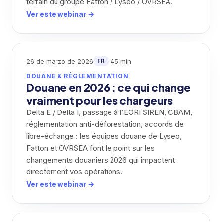
terrain du groupe Fatton / Lyseo / OVRSEA.
Ver este webinar →
26 de marzo de 2026
·
45 min
FR
DOUANE & RÉGLEMENTATION
Douane en 2026 : ce qui change
vraiment pour les chargeurs
Delta E / Delta I, passage à l'EORI SIREN, CBAM,
réglementation anti-déforestation, accords de
libre-échange : les équipes douane de Lyseo,
Fatton et OVRSEA font le point sur les
changements douaniers 2026 qui impactent
directement vos opérations.
Ver este webinar →