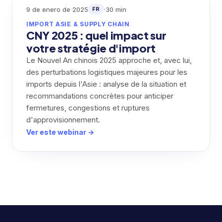
9 de enero de 2025
·
30 min
FR
IMPORT ASIE & SUPPLY CHAIN
CNY 2025 : quel impact sur
votre stratégie d'import
Le Nouvel An chinois 2025 approche et, avec lui,
des perturbations logistiques majeures pour les
imports depuis l'Asie : analyse de la situation et
recommandations concrètes pour anticiper
fermetures, congestions et ruptures
d'approvisionnement.
Ver este webinar →