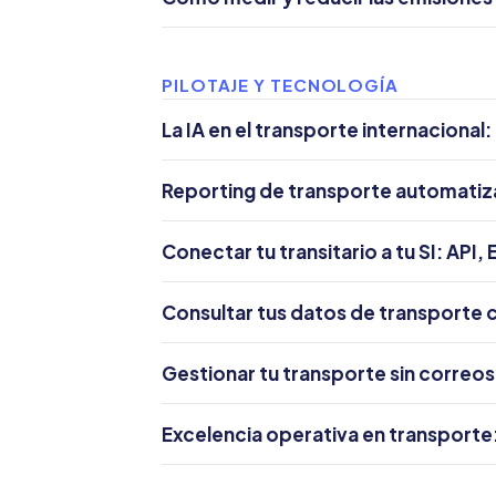
PILOTAJE Y TECNOLOGÍA
La IA en el transporte internaciona
Reporting de transporte automatiza
Conectar tu transitario a tu SI: API
Consultar tus datos de transporte c
Gestionar tu transporte sin correos
Excelencia operativa en transporte