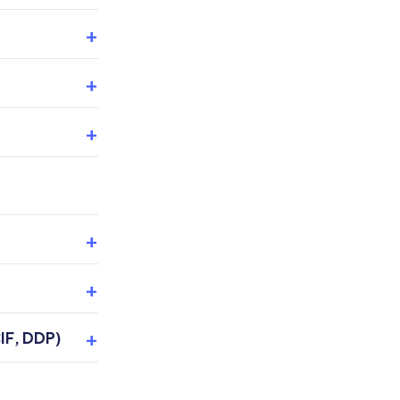
CIF, DDP)