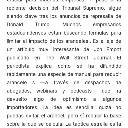
reciente decisión del Tribunal Supremo, sigue
siendo clave tras los anuncios de represalia de
Donald Trump. Muchos empresarios
estadounidenses están buscando fórmulas para
limitar el impacto de los aranceles . Es el eje de
un artículo muy interesante de Jon Emont
publicado en The Wall Street Journal. El
periodista explica cómo se ha difundido
rápidamente una especie de manual para reducir
arancele s —a través de despachos de
abogados, webinars y podcasts— que ha
devuelto algo de optimismo a algunos
importadores. La idea es sencilla: quizá no
puedas evitar el arancel, pero sí reducir la base
sobre la que se calcula. La táctica estrella es la