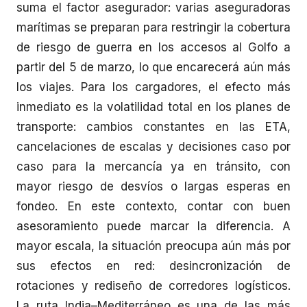
suma el factor asegurador: varias aseguradoras
marítimas se preparan para restringir la cobertura
de riesgo de guerra en los accesos al Golfo a
partir del 5 de marzo, lo que encarecerá aún más
los viajes. Para los cargadores, el efecto más
inmediato es la volatilidad total en los planes de
transporte: cambios constantes en las ETA,
cancelaciones de escalas y decisiones caso por
caso para la mercancía ya en tránsito, con
mayor riesgo de desvíos o largas esperas en
fondeo. En este contexto, contar con buen
asesoramiento puede marcar la diferencia. A
mayor escala, la situación preocupa aún más por
sus efectos en red: desincronización de
rotaciones y rediseño de corredores logísticos.
La ruta India–Mediterráneo es una de las más