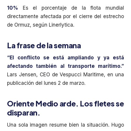
10%
Es el porcentaje de la flota mundial
directamente afectada por el cierre del estrecho
de Ormuz, según Linerlytica.
La frase de la semana
“El conflicto se está ampliando y ya está
afectando también al transporte marítimo.”
Lars Jensen, CEO de Vespucci Maritime, en una
publicación del lunes 2 de marzo.
Oriente Medio arde. Los fletes se
disparan.
Una sola imagen resume bien la situación. Hugo