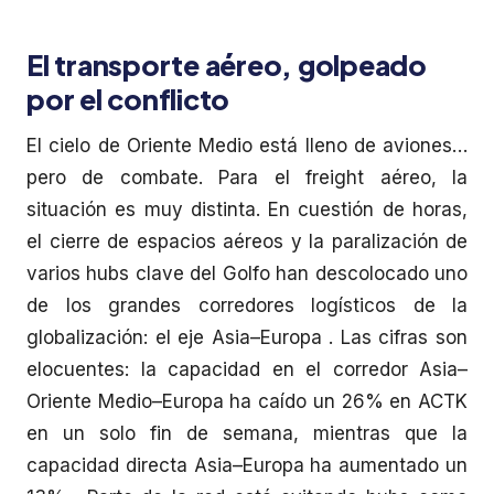
El transporte aéreo, golpeado
por el conflicto
El cielo de Oriente Medio está lleno de aviones…
pero de combate. Para el freight aéreo, la
situación es muy distinta. En cuestión de horas,
el cierre de espacios aéreos y la paralización de
varios hubs clave del Golfo han descolocado uno
de los grandes corredores logísticos de la
globalización: el eje Asia–Europa . Las cifras son
elocuentes: la capacidad en el corredor Asia–
Oriente Medio–Europa ha caído un 26% en ACTK
en un solo fin de semana, mientras que la
capacidad directa Asia–Europa ha aumentado un