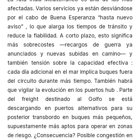
afectadas. Varios servicios ya están desviándose
por el cabo de Buena Esperanza “hasta nuevo
aviso” , lo que alarga los tiempos de tránsito y
reduce la fiabilidad. A corto plazo, esto significa
más sobrecostes —recargos de guerra ya
anunciados y nuevas subidas en camino— y
también tensión sobre la capacidad efectiva :
cada día adicional en el mar implica buques fuera
del circuito durante más tiempo. También habrá
que vigilar la evolución en los puertos hub . Parte
del freight destinado al Golfo se está
descargando en puertos alternativos para su
posterior transbordo en buques más pequeños,
supuestamente más aptos para operar en zonas
de riesgo. ¿Consecuencia? Posible congestión en