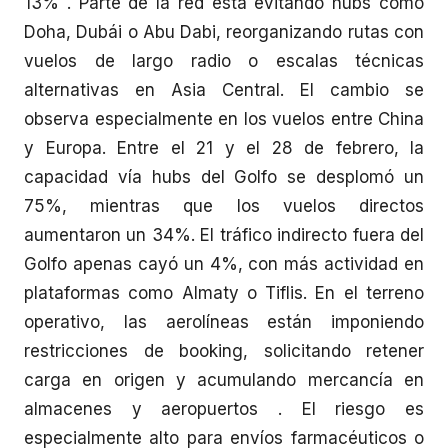
13% . Parte de la red está evitando hubs como
Doha, Dubái o Abu Dabi, reorganizando rutas con
vuelos de largo radio o escalas técnicas
alternativas en Asia Central. El cambio se
observa especialmente en los vuelos entre China
y Europa. Entre el 21 y el 28 de febrero, la
capacidad vía hubs del Golfo se desplomó un
75%, mientras que los vuelos directos
aumentaron un 34%. El tráfico indirecto fuera del
Golfo apenas cayó un 4%, con más actividad en
plataformas como Almaty o Tiflis. En el terreno
operativo, las aerolíneas están imponiendo
restricciones de booking, solicitando retener
carga en origen y acumulando mercancía en
almacenes y aeropuertos . El riesgo es
especialmente alto para envíos farmacéuticos o