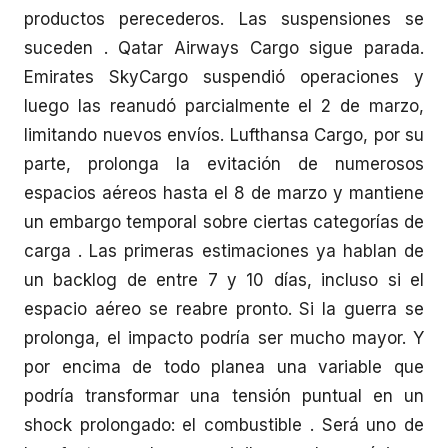
productos perecederos. Las suspensiones se
suceden . Qatar Airways Cargo sigue parada.
Emirates SkyCargo suspendió operaciones y
luego las reanudó parcialmente el 2 de marzo,
limitando nuevos envíos. Lufthansa Cargo, por su
parte, prolonga la evitación de numerosos
espacios aéreos hasta el 8 de marzo y mantiene
un embargo temporal sobre ciertas categorías de
carga . Las primeras estimaciones ya hablan de
un backlog de entre 7 y 10 días, incluso si el
espacio aéreo se reabre pronto. Si la guerra se
prolonga, el impacto podría ser mucho mayor. Y
por encima de todo planea una variable que
podría transformar una tensión puntual en un
shock prolongado: el combustible . Será uno de