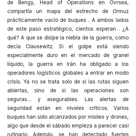
de Bengy, Head of Operations en Ovrsea,
compartía un mapa del estrecho de Ormuz
prácticamente vacío de buques . A ambos lados
de este paso estratégico, cientos esperan . ¿A
qué? A que se disipe la niebla de la guerra, como
decía Clausewitz. Si el golpe está siendo
especialmente duro en el mercado de granel
líquido, la guerra en Irán ha obligado a los
operadores logísticos globales a entrar en modo
crisis. Ya no se trata solo de si las rutas siguen
abiertas, sino de si las operaciones son
seguras… y asegurables. Las alertas de
seguridad están en niveles críticos. Varios
buques han sido alcanzados por misiles y drones,
algo que desde el sábado empieza a parecer casi
rutinario. Además, se han detectado fuertes