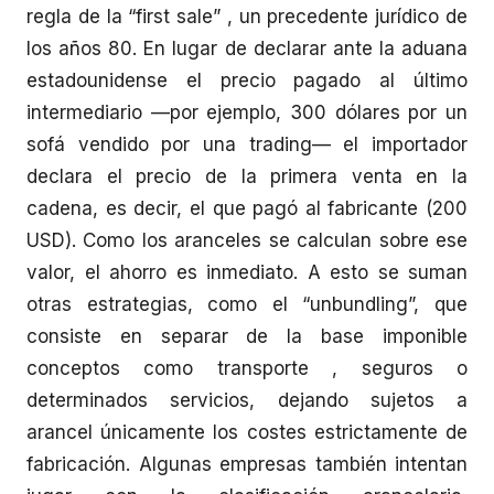
regla de la “first sale” , un precedente jurídico de
los años 80. En lugar de declarar ante la aduana
estadounidense el precio pagado al último
intermediario —por ejemplo, 300 dólares por un
sofá vendido por una trading— el importador
declara el precio de la primera venta en la
cadena, es decir, el que pagó al fabricante (200
USD). Como los aranceles se calculan sobre ese
valor, el ahorro es inmediato. A esto se suman
otras estrategias, como el “unbundling”, que
consiste en separar de la base imponible
conceptos como transporte , seguros o
determinados servicios, dejando sujetos a
arancel únicamente los costes estrictamente de
fabricación. Algunas empresas también intentan