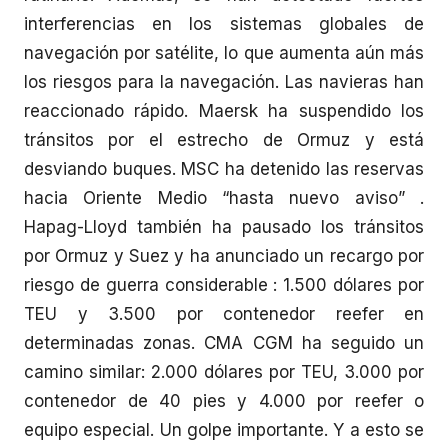
interferencias en los sistemas globales de
navegación por satélite, lo que aumenta aún más
los riesgos para la navegación. Las navieras han
reaccionado rápido. Maersk ha suspendido los
tránsitos por el estrecho de Ormuz y está
desviando buques. MSC ha detenido las reservas
hacia Oriente Medio “hasta nuevo aviso” .
Hapag-Lloyd también ha pausado los tránsitos
por Ormuz y Suez y ha anunciado un recargo por
riesgo de guerra considerable : 1.500 dólares por
TEU y 3.500 por contenedor reefer en
determinadas zonas. CMA CGM ha seguido un
camino similar: 2.000 dólares por TEU, 3.000 por
contenedor de 40 pies y 4.000 por reefer o
equipo especial. Un golpe importante. Y a esto se