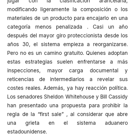
jugar con la clasificación arancelaria,
modificando ligeramente la composición o los
materiales de un producto para encajarlo en una
categoría menos penalizada . Casi un año
después del mayor giro proteccionista desde los
años 30, el sistema empieza a reorganizarse.
Pero no es un camino gratuito. Quienes adoptan
estas estrategias suelen enfrentarse a más
inspecciones, mayor carga documental y
reticencias de intermediarios a revelar sus
costes reales. Además, ya hay reacción política.
Los senadores Sheldon Whitehouse y Bill Cassidy
han presentado una propuesta para prohibir la
regla de la “first sale” , al considerar que abre
una grieta en el sistema aduanero
estadounidense.