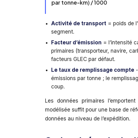
par tonne-km) / 1000
Activité de transport
= poids de l
segment.
Facteur d’émission
= l’intensité 
primaires (transporteur, navire, ca
facteurs GLEC par défaut.
Le taux de remplissage compte
-
émissions par tonne ; le remplissag
coup.
Les données primaires l’emportent 
modélisée suffit pour une base de ré
données au niveau de l’expédition.