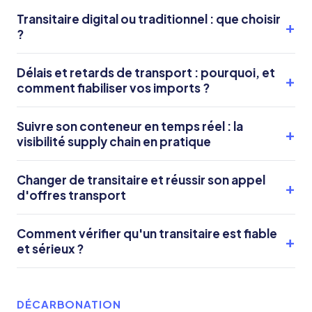
Transitaire digital ou traditionnel : que choisir
?
Délais et retards de transport : pourquoi, et
comment fiabiliser vos imports ?
Suivre son conteneur en temps réel : la
visibilité supply chain en pratique
Changer de transitaire et réussir son appel
d'offres transport
Comment vérifier qu'un transitaire est fiable
et sérieux ?
DÉCARBONATION