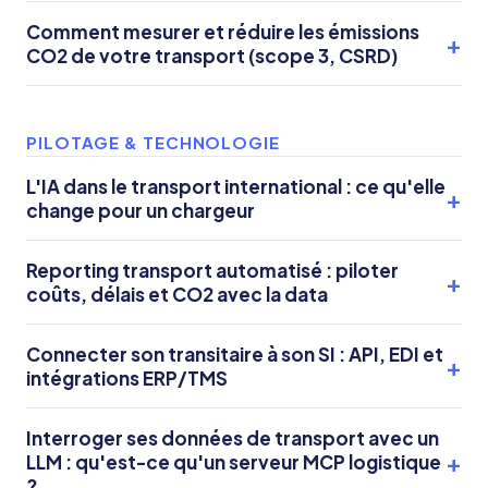
Comment mesurer et réduire les émissions
CO2 de votre transport (scope 3, CSRD)
PILOTAGE & TECHNOLOGIE
L'IA dans le transport international : ce qu'elle
change pour un chargeur
Reporting transport automatisé : piloter
coûts, délais et CO2 avec la data
Connecter son transitaire à son SI : API, EDI et
intégrations ERP/TMS
Interroger ses données de transport avec un
LLM : qu'est-ce qu'un serveur MCP logistique
?