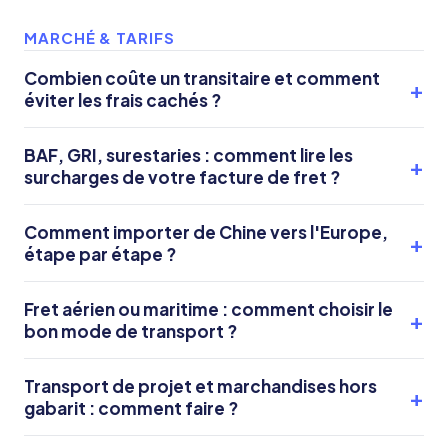
MARCHÉ & TARIFS
Combien coûte un transitaire et comment
éviter les frais cachés ?
BAF, GRI, surestaries : comment lire les
surcharges de votre facture de fret ?
Comment importer de Chine vers l'Europe,
étape par étape ?
Fret aérien ou maritime : comment choisir le
bon mode de transport ?
Transport de projet et marchandises hors
gabarit : comment faire ?