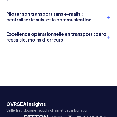
Piloter son transport sans e-mails :
centraliser le suivi et la communication
Excellence opérationnelle en transport : zéro
ressaisie, moins d'erreurs
OVRSEA Insights
Veille fret, douane, supply chain et décarbonation.