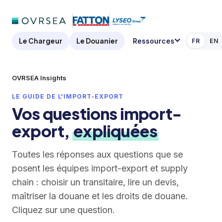
Le Chargeur
Le Douanier
Ressources
FR
EN
OVRSEA Insights
LE GUIDE DE L'IMPORT-EXPORT
Vos questions import-
export,
expliquées
Toutes les réponses aux questions que se
posent les équipes import-export et supply
chain : choisir un transitaire, lire un devis,
maîtriser la douane et les droits de douane.
Cliquez sur une question.