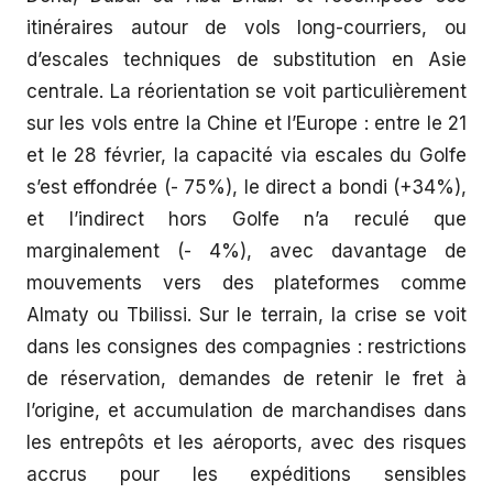
itinéraires autour de vols long-courriers, ou
d’escales techniques de substitution en Asie
centrale. La réorientation se voit particulièrement
sur les vols entre la Chine et l’Europe : entre le 21
et le 28 février, la capacité via escales du Golfe
s’est effondrée (- 75%), le direct a bondi (+34%),
et l’indirect hors Golfe n’a reculé que
marginalement (- 4%), avec davantage de
mouvements vers des plateformes comme
Almaty ou Tbilissi. Sur le terrain, la crise se voit
dans les consignes des compagnies : restrictions
de réservation, demandes de retenir le fret à
l’origine, et accumulation de marchandises dans
les entrepôts et les aéroports, avec des risques
accrus pour les expéditions sensibles