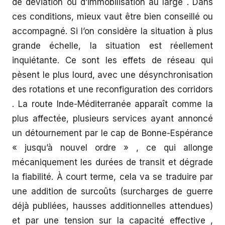
de déviation ou d’immobilisation au large . Dans
ces conditions, mieux vaut être bien conseillé ou
accompagné. Si l’on considère la situation à plus
grande échelle, la situation est réellement
inquiétante. Ce sont les effets de réseau qui
pèsent le plus lourd, avec une désynchronisation
des rotations et une reconfiguration des corridors
. La route Inde-Méditerranée apparaît comme la
plus affectée, plusieurs services ayant annoncé
un détournement par le cap de Bonne-Espérance
« jusqu’à nouvel ordre » , ce qui allonge
mécaniquement les durées de transit et dégrade
la fiabilité. À court terme, cela va se traduire par
une addition de surcoûts (surcharges de guerre
déjà publiées, hausses additionnelles attendues)
et par une tension sur la capacité effective ,