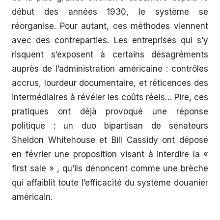
début des années 1930, le système se
réorganise. Pour autant, ces méthodes viennent
avec des contreparties. Les entreprises qui s’y
risquent s’exposent à certains désagréments
auprès de l’administration américaine : contrôles
accrus, lourdeur documentaire, et réticences des
intermédiaires à révéler les coûts réels… Pire, ces
pratiques ont déjà provoqué une réponse
politique : un duo bipartisan de sénateurs
Sheldon Whitehouse et Bill Cassidy ont déposé
en février une proposition visant à interdire la «
first sale » , qu’ils dénoncent comme une brèche
qui affaiblit toute l’efficacité du système douanier
américain.