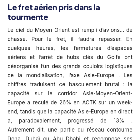
Le fret aérien pris dans la
tourmente
Le ciel du Moyen Orient est rempli d’avions… de
chasse. Pour le fret, il faudra repasser. En
quelques heures, les fermetures d’espaces
aériens et l’arrêt de hubs clés du Golfe ont
désorganisé l’un des grands couloirs logistiques
de la mondialisation, l’axe Asie-Europe . Les
chiffres traduisent ce basculement brutal : la
capacité sur le corridor Asie-Moyen-Orient-
Europe a reculé de 26% en ACTK sur un week-
end, tandis que la capacité Asie-Europe en direct
a, paradoxalement, progressé de 13% .
Autrement dit, une partie du réseau contourne
Doha, Dubaï ou Abu Dhabi et recompose ses