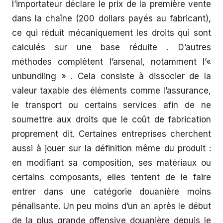
l’importateur déclare le prix de la première vente
dans la chaîne (200 dollars payés au fabricant),
ce qui réduit mécaniquement les droits qui sont
calculés sur une base réduite . D’autres
méthodes complètent l’arsenal, notamment l’«
unbundling » . Cela consiste à dissocier de la
valeur taxable des éléments comme l’assurance,
le transport ou certains services afin de ne
soumettre aux droits que le coût de fabrication
proprement dit. Certaines entreprises cherchent
aussi à jouer sur la définition même du produit :
en modifiant sa composition, ses matériaux ou
certains composants, elles tentent de le faire
entrer dans une catégorie douanière moins
pénalisante. Un peu moins d’un an après le début
de la plus grande offensive douanière depuis le