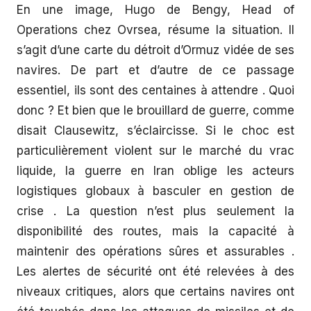
En une image, Hugo de Bengy, Head of
Operations chez Ovrsea, résume la situation. Il
s’agit d’une carte du détroit d’Ormuz vidée de ses
navires. De part et d’autre de ce passage
essentiel, ils sont des centaines à attendre . Quoi
donc ? Et bien que le brouillard de guerre, comme
disait Clausewitz, s’éclaircisse. Si le choc est
particulièrement violent sur le marché du vrac
liquide, la guerre en Iran oblige les acteurs
logistiques globaux à basculer en gestion de
crise . La question n’est plus seulement la
disponibilité des routes, mais la capacité à
maintenir des opérations sûres et assurables .
Les alertes de sécurité ont été relevées à des
niveaux critiques, alors que certains navires ont