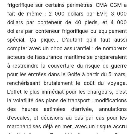
frigorifique sur certains périmètres. CMA CGM a
fait de même : 2 000 dollars par EVP, 3 000
dollars par conteneur de 40 pieds, et 4 000
dollars par conteneur frigorifique ou équipement
spécial. Ça pique… D’autant qu’il faut aussi
compter avec un choc assurantiel : de nombreux
acteurs de l’assurance maritime se prépareraient
à restreindre la couverture du risque de guerre
pour les entrées dans le Golfe à partir du 5 mars,
renchérissant brutalement le coût du voyage.
L’effet le plus immédiat pour les chargeurs, c’est
la volatilité des plans de transport : modifications
des heures estimées d’arrivée, annulations
d’escales, et décisions au cas par cas pour les
marchandises déjà en mer, avec un risque accru