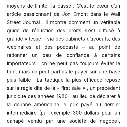
moyens de limiter la casse . C’est le cœur d’un
article passionnant de Jon Emont dans le Wall
Street Journal . Il montre comment un véritable
guide de réduction des droits s’est diffusé à
grande vitesse – via des cabinets d’avocats, des
webinaires et des podcasts – au point de
redonner un peu de confiance à certains
importateurs : on ne peut pas toujours éviter le
tarif, mais on peut parfois le payer sur une base
plus faible . La tactique la plus efficace repose
sur la règle dite de la « first sale » , un précédent
juridique des années 1980 : au lieu de déclarer à
la douane américaine le prix payé au dernier
intermédiaire (par exemple 300 dollars pour un
canapé vendu par une société de négoce),