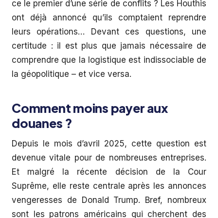
ce le premier d’une série de conflits ? Les Houthis
ont déjà annoncé qu’ils comptaient reprendre
leurs opérations… Devant ces questions, une
certitude : il est plus que jamais nécessaire de
comprendre que la logistique est indissociable de
la géopolitique – et vice versa.
Comment moins payer aux
douanes ?
Depuis le mois d’avril 2025, cette question est
devenue vitale pour de nombreuses entreprises.
Et malgré la récente décision de la Cour
Suprême, elle reste centrale après les annonces
vengeresses de Donald Trump. Bref, nombreux
sont les patrons américains qui cherchent des