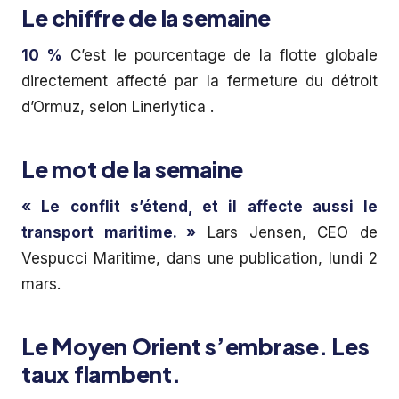
Le chiffre de la semaine
10 %
C’est le pourcentage de la flotte globale
directement affecté par la fermeture du détroit
d’Ormuz, selon Linerlytica .
Le mot de la semaine
« Le conflit s’étend, et il affecte aussi le
transport maritime. »
Lars Jensen, CEO de
Vespucci Maritime, dans une publication, lundi 2
mars.
Le Moyen Orient s’embrase. Les
taux flambent.