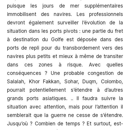
puisque les jours de mer supplémentaires
immobilisent des navires. Les professionnels
devront également surveiller l’évolution de la
situation dans les ports pivots : une partie du fret
à destination du Golfe est déposée dans des
ports de repli pour du transbordement vers des
navires plus petits et mieux à même de transiter
dans ces zones à risque. Avec quelles
conséquences ? Une probable congestion de
Salalah, Khor Fakkan, Sohar, Duqm, Colombo,
pourrait potentiellement s’étendre à d’autres
grands ports asiatiques. .. Il faudra suivre la
situation avec attention, mais pour l’attention il
semblerait que la guerre ne cesse de s’étendre.
Jusqu’où ? Combien de temps ? Et surtout, est-