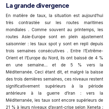
La grande divergence
En matière de taux, la situation est aujourd’hui
très contrastée sur les routes maritimes
mondiales . Comme souvent au printemps, les
routes Asie-Europe sont en plein ajustement
saisonnier : les taux spot y sont en repli depuis
trois semaines consécutives . Entre l’Extrême-
Orient et l’Europe du Nord, ils ont baissé de 4 %
en une semaine… et de 5 % vers la
Méditerranée. Ceci étant dit, et malgré la baisse
des trois dernières semaines, ces niveaux restent
significativement supérieurs à la période
antérieure à la guerre d’Iran : vers la
Méditerranée, les taux sont encore supérieurs de
21 % à leurs niveaux d’avant-crise selon Xeneta ;