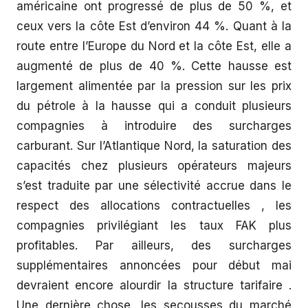
américaine ont progressé de plus de 50 %, et
ceux vers la côte Est d’environ 44 %. Quant à la
route entre l’Europe du Nord et la côte Est, elle a
augmenté de plus de 40 %. Cette hausse est
largement alimentée par la pression sur les prix
du pétrole à la hausse qui a conduit plusieurs
compagnies à introduire des surcharges
carburant. Sur l’Atlantique Nord, la saturation des
capacités chez plusieurs opérateurs majeurs
s’est traduite par une sélectivité accrue dans le
respect des allocations contractuelles , les
compagnies privilégiant les taux FAK plus
profitables. Par ailleurs, des surcharges
supplémentaires annoncées pour début mai
devraient encore alourdir la structure tarifaire .
Une dernière chose, les secousses du marché