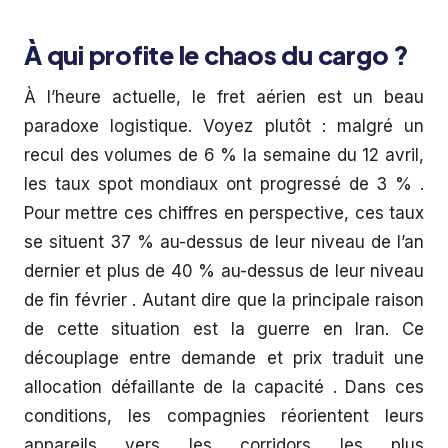
À qui profite le chaos du cargo ?
À l’heure actuelle, le fret aérien est un beau
paradoxe logistique. Voyez plutôt : malgré un
recul des volumes de 6 % la semaine du 12 avril,
les taux spot mondiaux ont progressé de 3 % .
Pour mettre ces chiffres en perspective, ces taux
se situent 37 % au-dessus de leur niveau de l’an
dernier et plus de 40 % au-dessus de leur niveau
de fin février . Autant dire que la principale raison
de cette situation est la guerre en Iran. Ce
découplage entre demande et prix traduit une
allocation défaillante de la capacité . Dans ces
conditions, les compagnies réorientent leurs
appareils vers les corridors les plus