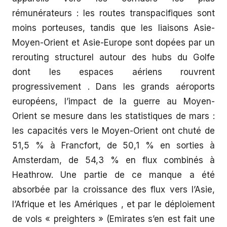
rémunérateurs : les routes transpacifiques sont
moins porteuses, tandis que les liaisons Asie-
Moyen-Orient et Asie-Europe sont dopées par un
rerouting structurel autour des hubs du Golfe
dont les espaces aériens rouvrent
progressivement . Dans les grands aéroports
européens, l’impact de la guerre au Moyen-
Orient se mesure dans les statistiques de mars :
les capacités vers le Moyen-Orient ont chuté de
51,5 % à Francfort, de 50,1 % en sorties à
Amsterdam, de 54,3 % en flux combinés à
Heathrow. Une partie de ce manque a été
absorbée par la croissance des flux vers l’Asie,
l’Afrique et les Amériques , et par le déploiement
de vols « preighters » (Emirates s’en est fait une