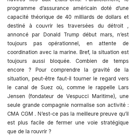
programme d’assurance américain doté d’une
capacité théorique de 40 milliards de dollars et
destiné à couvrir les traversées du détroit ,
annoncé par Donald Trump début mars, n’est
toujours pas opérationnel, en attente de
coordination avec la marine. Bref, la situation est
toujours aussi bloquée. Combien de temps
encore ? Pour comprendre la gravité de la
situation, peut-être faut-il tourner le regard vers
le canal de Suez où, comme le rappelle Lars
Jensen (fondateur de Vespucci Maritime), une
seule grande compagnie normalise son activité :
CMA CGM . N’est-ce pas la meilleure preuve qu’il
est plus facile de fermer une voie stratégique
que de la rouvrir ?