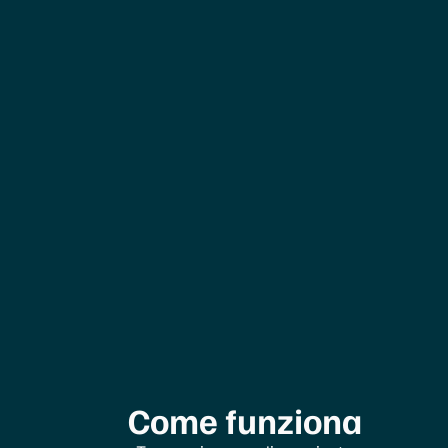
Come funziona