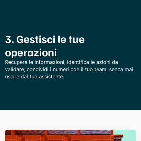
3. Gestisci le tue
operazioni
Recupera le informazioni, identifica le azioni da
validare, condividi i numeri con il tuo team, senza mai
uscire dal tuo assistente.