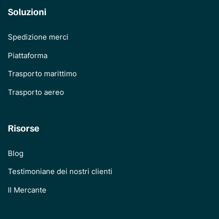
Soluzioni
Spedizione merci
Piattaforma
Trasporto marittimo
Trasporto aereo
Risorse
Blog
Testimoniane dei nostri clienti
Il Mercante