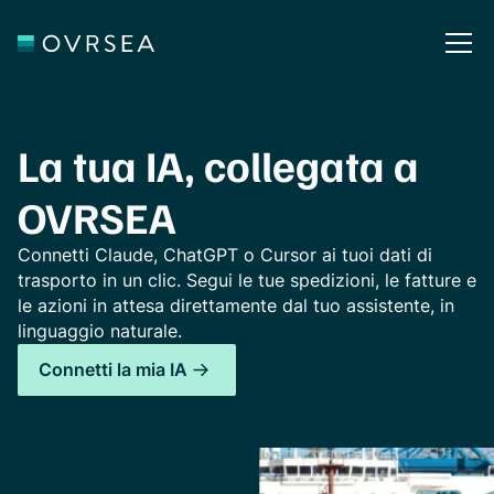
La tua IA, collegata a
OVRSEA
Connetti Claude, ChatGPT o Cursor ai tuoi dati di
trasporto in un clic. Segui le tue spedizioni, le fatture e
le azioni in attesa direttamente dal tuo assistente, in
linguaggio naturale.
Connetti la mia IA