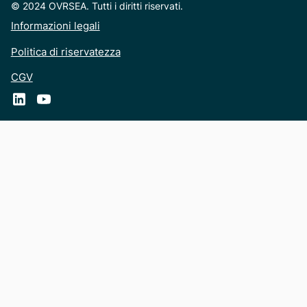
© 2024 OVRSEA. Tutti i diritti riservati.
Informazioni legali
Politica di riservatezza
CGV