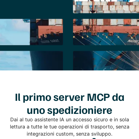
Il primo server MCP da
uno spedizioniere
Dai al tuo assistente IA un accesso sicuro e in sola
lettura a tutte le tue operazioni di trasporto, senza
integrazioni custom, senza sviluppo.