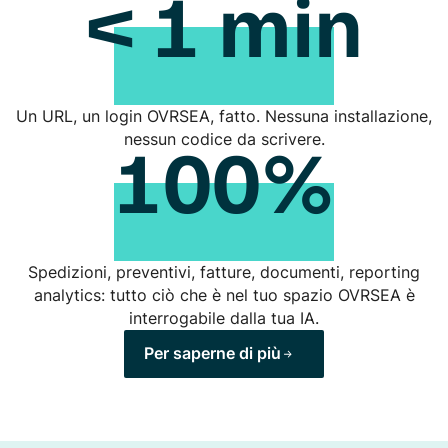
< 1 min
Un URL, un login OVRSEA, fatto. Nessuna installazione,
100%
nessun codice da scrivere.
Spedizioni, preventivi, fatture, documenti, reporting
analytics: tutto ciò che è nel tuo spazio OVRSEA è
interrogabile dalla tua IA.
Per saperne di più