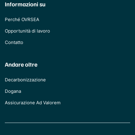
Informazioni su
Perché OVRSEA
Opportunità di lavoro
Contatto
Andare oltre
Decarbonizzazione
Dogana
Assicurazione Ad Valorem