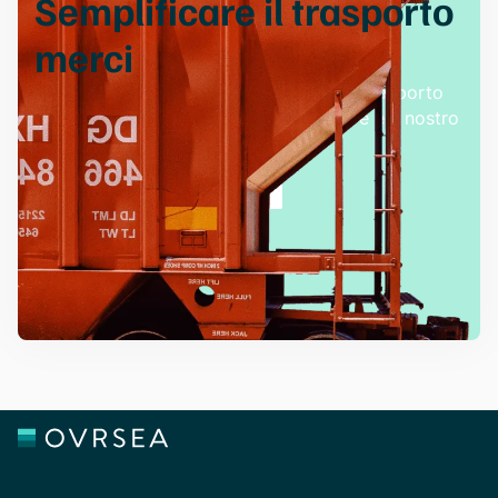
Semplificare il trasporto
merci
Scoprite una gestione semplificata del trasporto
merci con le nostre soluzioni innovative e il nostro
team di supporto dedicato.
Richiedete una demo