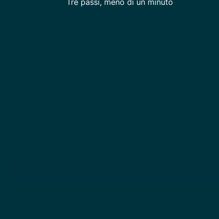
Tre passi, meno di un minuto