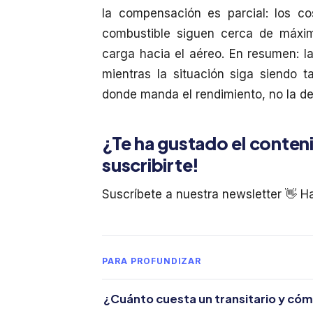
la compensación es parcial: los co
combustible siguen cerca de máxim
carga hacia el aéreo. En resumen: l
mientras la situación siga siendo t
donde manda el rendimiento, no la d
¿Te ha gustado el conten
suscribirte!
Suscríbete a nuestra newsletter 👋 H
PARA PROFUNDIZAR
¿Cuánto cuesta un transitario y cóm