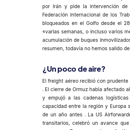
por Irán y pide la intervención de
Federación Internacional de los Tra
bloqueados en el Golfo desde el 28
«varias semanas, o incluso varios me
acumulación de buques inmovilizados 
resumen, todavía no hemos salido del
¿Un poco de aire?
El freight aéreo recibió con prudente
. El cierre de Ormuz había afectado al
y empujó a las cadenas logísticas
capacidad entre la región y Europa
de un año antes . La US Airforward
transitarios, celebró un avance que