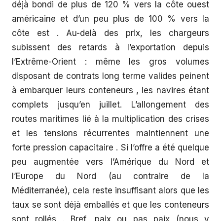
déjà bondi de plus de 120 % vers la côte ouest
américaine et d’un peu plus de 100 % vers la
côte est . Au-delà des prix, les chargeurs
subissent des retards à l’exportation depuis
l’Extrême-Orient : même les gros volumes
disposant de contrats long terme valides peinent
à embarquer leurs conteneurs , les navires étant
complets jusqu’en juillet. L’allongement des
routes maritimes lié à la multiplication des crises
et les tensions récurrentes maintiennent une
forte pression capacitaire . Si l’offre a été quelque
peu augmentée vers l’Amérique du Nord et
l’Europe du Nord (au contraire de la
Méditerranée), cela reste insuffisant alors que les
taux se sont déjà emballés et que les conteneurs
sont rollés . Bref, paix ou pas paix (nous y