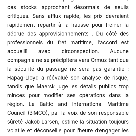
ces stocks approchant désormais de seuils
critiques. Sans afflux rapide, les prix devraient
rapidement repartir à la hausse pour freiner la
décrue des approvisionnements . Du côté des
professionnels du fret maritime, l’accord est
accueilli avec circonspection. Aucune
compagnie ne se précipitera vers Ormuz tant que
la sécurité du passage ne sera pas garantie :
Hapag-Lloyd a réévalué son analyse de risque,
tandis que Maersk juge les détails publics trop
minces pour modifier ses opérations dans la
région. Le Baltic and International Maritime
Council (BIMCO), par la voix de son responsable
sûreté Jakob Larsen, estime la situation toujours
volatile et déconseille pour l’heure d’engager les