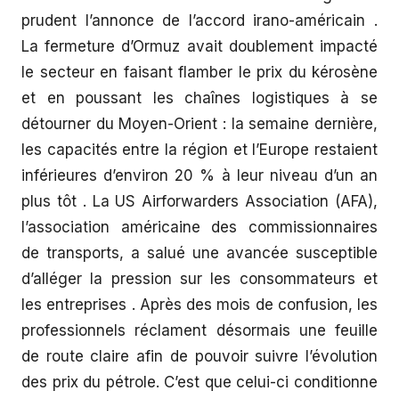
prudent l’annonce de l’accord irano-américain .
La fermeture d’Ormuz avait doublement impacté
le secteur en faisant flamber le prix du kérosène
et en poussant les chaînes logistiques à se
détourner du Moyen-Orient : la semaine dernière,
les capacités entre la région et l’Europe restaient
inférieures d’environ 20 % à leur niveau d’un an
plus tôt . La US Airforwarders Association (AFA),
l’association américaine des commissionnaires
de transports, a salué une avancée susceptible
d’alléger la pression sur les consommateurs et
les entreprises . Après des mois de confusion, les
professionnels réclament désormais une feuille
de route claire afin de pouvoir suivre l’évolution
des prix du pétrole. C’est que celui-ci conditionne