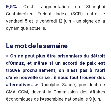
9,5%
C’est l’augmentation du Shanghai
Containerized Freight Index (SCFI) entre le
vendredi 5 et le vendredi 12 juin – un signe de la
dynamique actuelle.
Le mot de la semaine
« On ne peut plus être prisonniers du détroit
d’Ormuz, et même si un accord de paix est
trouvé prochainement, on n’est pas à l’abri
d’une nouvelle crise : il nous faut trouver des
alternatives. »
Rodolphe Saadé, président de
CMA CGM, devant la Commission des Affaires
économiques de l’Assemblée nationale le 9 juin.