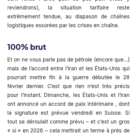
reviendrons), la situation tarifaire reste
extrêmement tendue, au diapason de chaînes
logistiques essorées par les crises en chaîne.
100% brut
Et on ne vous parle pas de pétrole (encore que…)
mais de l’accord entre l’Iran et les États-Unis qui
pourrait mettre fin à la guerre débutée le 28
février dernier. C’est que rien n’est très précis
pour l’instant. Dimanche, les États-Unis et l’Iran
ont annoncé un accord de paix intérimaire , dont
la signature est prévue vendredi en Suisse. Si
tout se déroulait comme prévu – et c’est un gros
« si » en 2026 – cela mettrait un terme à près de