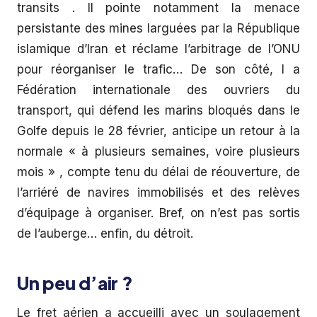
transits . Il pointe notamment la menace
persistante des mines larguées par la République
islamique d’Iran et réclame l’arbitrage de l’ONU
pour réorganiser le trafic… De son côté, l a
Fédération internationale des ouvriers du
transport, qui défend les marins bloqués dans le
Golfe depuis le 28 février, anticipe un retour à la
normale « à plusieurs semaines, voire plusieurs
mois » , compte tenu du délai de réouverture, de
l’arriéré de navires immobilisés et des relèves
d’équipage à organiser. Bref, on n’est pas sortis
de l’auberge… enfin, du détroit.
Un peu d’air ?
Le fret aérien a accueilli avec un soulagement