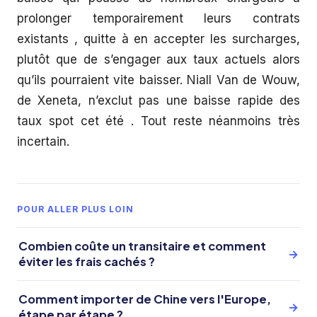
prolonger temporairement leurs contrats
existants , quitte à en accepter les surcharges,
plutôt que de s’engager aux taux actuels alors
qu’ils pourraient vite baisser. Niall Van de Wouw,
de Xeneta, n’exclut pas une baisse rapide des
taux spot cet été . Tout reste néanmoins très
incertain.
POUR ALLER PLUS LOIN
Combien coûte un transitaire et comment
→
éviter les frais cachés ?
Comment importer de Chine vers l'Europe,
→
étape par étape ?