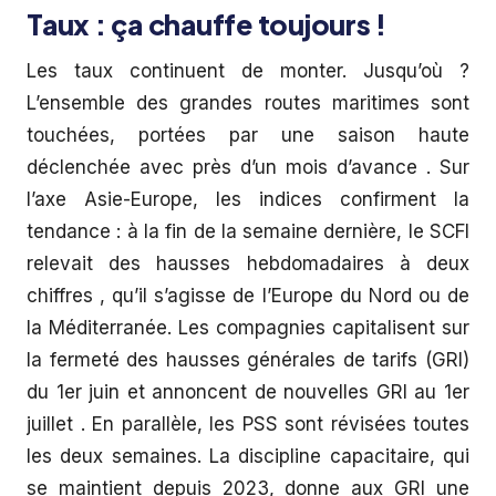
Taux : ça chauffe toujours !
Les taux continuent de monter. Jusqu’où ?
L’ensemble des grandes routes maritimes sont
touchées, portées par une saison haute
déclenchée avec près d’un mois d’avance . Sur
l’axe Asie-Europe, les indices confirment la
tendance : à la fin de la semaine dernière, le SCFI
relevait des hausses hebdomadaires à deux
chiffres , qu’il s’agisse de l’Europe du Nord ou de
la Méditerranée. Les compagnies capitalisent sur
la fermeté des hausses générales de tarifs (GRI)
du 1er juin et annoncent de nouvelles GRI au 1er
juillet . En parallèle, les PSS sont révisées toutes
les deux semaines. La discipline capacitaire, qui
se maintient depuis 2023, donne aux GRI une