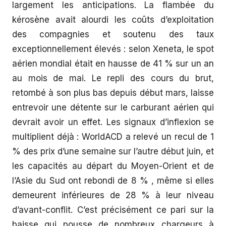
largement les anticipations. La flambée du
kérosène avait alourdi les coûts d’exploitation
des compagnies et soutenu des taux
exceptionnellement élevés : selon Xeneta, le spot
aérien mondial était en hausse de 41 % sur un an
au mois de mai. Le repli des cours du brut,
retombé à son plus bas depuis début mars, laisse
entrevoir une détente sur le carburant aérien qui
devrait avoir un effet. Les signaux d’inflexion se
multiplient déjà : WorldACD a relevé un recul de 1
% des prix d’une semaine sur l’autre début juin, et
les capacités au départ du Moyen-Orient et de
l’Asie du Sud ont rebondi de 8 % , même si elles
demeurent inférieures de 28 % à leur niveau
d’avant-conflit. C’est précisément ce pari sur la
baisse qui pousse de nombreux chargeurs à