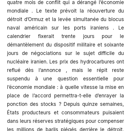
quatre mois de conflit qui a dérangé l’économie
mondiale . Le texte prévoit la réouverture du
détroit d’Ormuz et la levée simultanée du blocus
naval américain sur les ports iraniens . Le
calendrier fixerait trente jours pour le
démantèlement du dispositif militaire et soixante
jours de négociations sur le sujet difficile du
nucléaire iranien. Les prix des hydrocarbures ont
reflué dès l’annonce , mais le répit reste
suspendu à une question essentielle pour
l’économie mondiale : à quelle vitesse la mise en
place de l’accord permettra-t-elle d’enrayer la
ponction des stocks ? Depuis quinze semaines,
États producteurs et consommateurs puisaient
dans leurs réserves stratégiques pour compenser
les millions de barils piégés derrière le détroit,