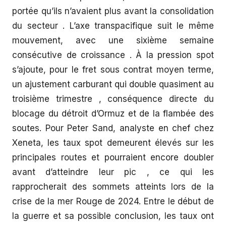
portée qu’ils n’avaient plus avant la consolidation
du secteur . L’axe transpacifique suit le même
mouvement, avec une sixième semaine
consécutive de croissance . À la pression spot
s’ajoute, pour le fret sous contrat moyen terme,
un ajustement carburant qui double quasiment au
troisième trimestre , conséquence directe du
blocage du détroit d’Ormuz et de la flambée des
soutes. Pour Peter Sand, analyste en chef chez
Xeneta, les taux spot demeurent élevés sur les
principales routes et pourraient encore doubler
avant d’atteindre leur pic , ce qui les
rapprocherait des sommets atteints lors de la
crise de la mer Rouge de 2024. Entre le début de
la guerre et sa possible conclusion, les taux ont