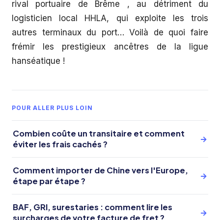
rival portuaire de Brême , au détriment du
logisticien local HHLA, qui exploite les trois
autres terminaux du port… Voilà de quoi faire
frémir les prestigieux ancêtres de la ligue
hanséatique !
POUR ALLER PLUS LOIN
Combien coûte un transitaire et comment
→
éviter les frais cachés ?
Comment importer de Chine vers l'Europe,
→
étape par étape ?
BAF, GRI, surestaries : comment lire les
→
surcharges de votre facture de fret ?