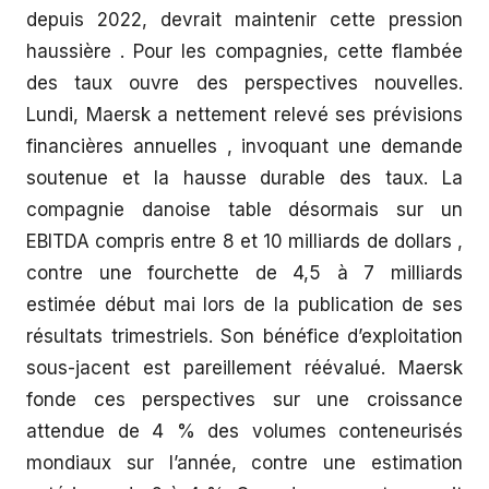
depuis 2022, devrait maintenir cette pression
haussière . Pour les compagnies, cette flambée
des taux ouvre des perspectives nouvelles.
Lundi, Maersk a nettement relevé ses prévisions
financières annuelles , invoquant une demande
soutenue et la hausse durable des taux. La
compagnie danoise table désormais sur un
EBITDA compris entre 8 et 10 milliards de dollars ,
contre une fourchette de 4,5 à 7 milliards
estimée début mai lors de la publication de ses
résultats trimestriels. Son bénéfice d’exploitation
sous-jacent est pareillement réévalué. Maersk
fonde ces perspectives sur une croissance
attendue de 4 % des volumes conteneurisés
mondiaux sur l’année, contre une estimation