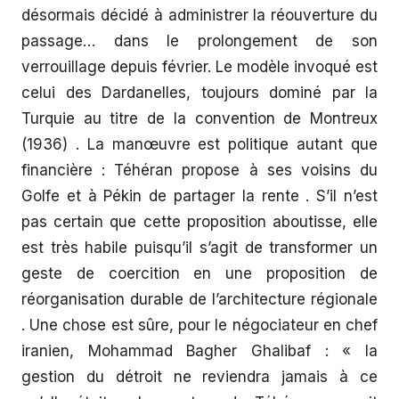
désormais décidé à administrer la réouverture du
passage… dans le prolongement de son
verrouillage depuis février. Le modèle invoqué est
celui des Dardanelles, toujours dominé par la
Turquie au titre de la convention de Montreux
(1936) . La manœuvre est politique autant que
financière : Téhéran propose à ses voisins du
Golfe et à Pékin de partager la rente . S’il n’est
pas certain que cette proposition aboutisse, elle
est très habile puisqu’il s’agit de transformer un
geste de coercition en une proposition de
réorganisation durable de l’architecture régionale
. Une chose est sûre, pour le négociateur en chef
iranien, Mohammad Bagher Ghalibaf : « la
gestion du détroit ne reviendra jamais à ce