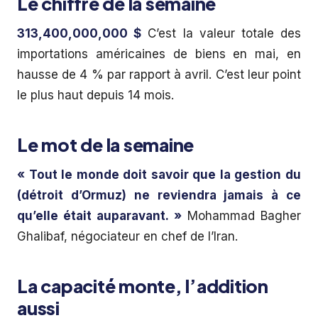
Le chiffre de la semaine
313,400,000,000 $
C’est la valeur totale des
importations américaines de biens en mai, en
hausse de 4 % par rapport à avril. C’est leur point
le plus haut depuis 14 mois.
Le mot de la semaine
« Tout le monde doit savoir que la gestion du
(détroit d’Ormuz) ne reviendra jamais à ce
qu’elle était auparavant. »
Mohammad Bagher
Ghalibaf, négociateur en chef de l’Iran.
La capacité monte, l’addition
aussi