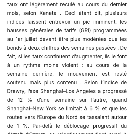
taux ont légèrement reculé au cours du dernier
mois, selon Xeneta . Ceci étant dit, plusieurs
indices laissent entrevoir un pic imminent, les
hausses générales de tarifs (GRI) programmées
au 1er juillet devant être plus modérées que les
bonds à deux chiffres des semaines passées . De
fait, si les taux continuent d’augmenter, ils le font
à un rythme moins violent : au cours de la
semaine dernière, le mouvement est resté
soutenu mais plus contenu . Selon l’indice de
Drewry, l’axe Shanghai–Los Angeles a progressé
de 12 % d’une semaine sur l’autre, quand
Shanghai–New York se limitait à 6 % et que les
routes vers l’Europe du Nord se tassaient autour
de 1 %. Par-delà le déblocage progressif du