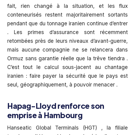
fait, rien changé à la situation, et les flux
conteneurisés restent majoritairement sortants
pendant que du tonnage iranien continue d’entrer
. Les primes d’assurance sont récemment
retombées près de leurs niveaux d’avant-guerre,
mais aucune compagnie ne se relancera dans
Ormuz sans garantie réelle que la trêve tiendra .
C’est tout le calcul sous-jacent au chantage
iranien : faire payer la sécurité que le pays est
seul, géographiquement, à pouvoir menacer .
Hapag-Lloyd renforce son
emprise à Hambourg
Hanseatic Global Terminals (HGT) , la filiale