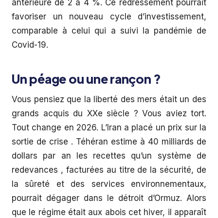
antérieure de 2 à 4 %. Ce redressement pourrait
favoriser un nouveau cycle d’investissement,
comparable à celui qui a suivi la pandémie de
Covid-19.
Un péage ou une rançon ?
Vous pensiez que la liberté des mers était un des
grands acquis du XXe siècle ? Vous aviez tort.
Tout change en 2026. L’Iran a placé un prix sur la
sortie de crise . Téhéran estime à 40 milliards de
dollars par an les recettes qu’un système de
redevances , facturées au titre de la sécurité, de
la sûreté et des services environnementaux,
pourrait dégager dans le détroit d’Ormuz. Alors
que le régime était aux abois cet hiver, il apparaît