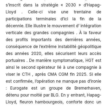
s’inscrit dans la stratégie « 2030 » d’Hapag-
Lloyd . Celle-ci vise une trentaine de
participations terminales d’ici la fin de la
décennie. Elle illustre le mouvement d’ intégration
verticale des grandes compagnies . À la faveur
des profits importants des dernières années,
conséquence de l’extrême instabilité géopolitique
des années 2020, elles sécurisent leurs accès
portuaires . De manière symptomatique, HGT est
ainsi le second opérateur lié à une compagnie à
viser le CTH , après CMA CGM fin 2025. Si elle
est confirmée, l’opération ne manque pas d’ironie
: Eurogate est un groupe de Bremerhaven,
détenu pour moitié par BLG. En y entrant, Hapag-
Lloyd, fleuron hambourgeois, conforte donc un