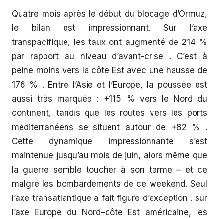
Quatre mois après le début du blocage d’Ormuz,
le bilan est impressionnant. Sur l’axe
transpacifique, les taux ont augmenté de 214 %
par rapport au niveau d’avant-crise . C’est à
peine moins vers la côte Est avec une hausse de
176 % . Entre l’Asie et l’Europe, la poussée est
aussi très marquée : +115 % vers le Nord du
continent, tandis que les routes vers les ports
méditerranéens se situent autour de +82 % .
Cette dynamique impressionnante s’est
maintenue jusqu’au mois de juin, alors même que
la guerre semble toucher à son terme – et ce
malgré les bombardements de ce weekend. Seul
l’axe transatlantique a fait figure d’exception : sur
l’axe Europe du Nord–côte Est américaine, les