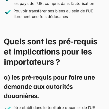
les pays de l’UE, compris dans l’autorisation
Pouvoir transférer ses biens au sein de l’UE
librement une fois dédouanés
Quels sont les pré-requis
et implications pour les
importateurs ?
a) les pré-requis pour faire une
demande aux autorités
douanières.
être établi dans le territoire douanier de l’UE