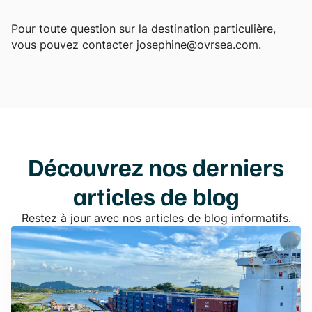
Pour toute question sur la destination particulière,
vous pouvez contacter josephine@ovrsea.com.
Découvrez nos derniers
articles de blog
Restez à jour avec nos articles de blog informatifs.