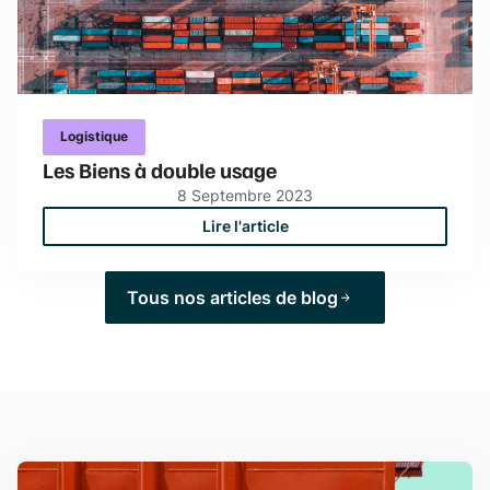
Logistique
Les Biens à double usage
8
Septembre
2023
Lire l'article
Tous nos articles de blog