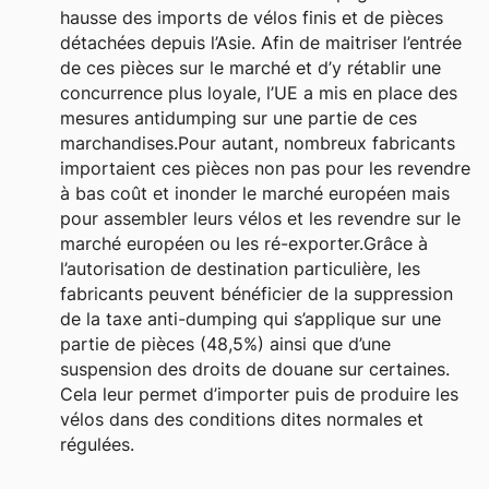
hausse des imports de vélos finis et de pièces
détachées depuis l’Asie. Afin de maitriser l’entrée
de ces pièces sur le marché et d’y rétablir une
concurrence plus loyale, l’UE a mis en place des
mesures antidumping sur une partie de ces
marchandises.Pour autant, nombreux fabricants
importaient ces pièces non pas pour les revendre
à bas coût et inonder le marché européen mais
pour assembler leurs vélos et les revendre sur le
marché européen ou les ré-exporter.Grâce à
l’autorisation de destination particulière, les
fabricants peuvent bénéficier de la suppression
de la taxe anti-dumping qui s’applique sur une
partie de pièces (48,5%) ainsi que d’une
suspension des droits de douane sur certaines.
Cela leur permet d’importer puis de produire les
vélos dans des conditions dites normales et
régulées.