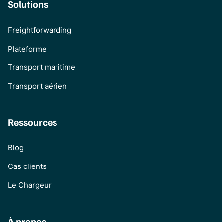
Solutions
Freightforwarding
Plateforme
Transport maritime
Transport aérien
Ressources
Blog
Cas clients
Le Chargeur
À propos