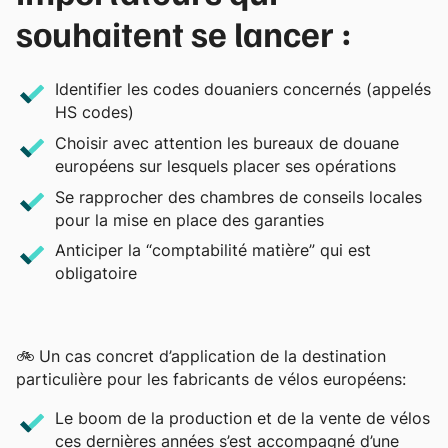
souhaitent se lancer :
Identifier les codes douaniers concernés (appelés
HS codes)
Choisir avec attention les bureaux de douane
européens sur lesquels placer ses opérations
Se rapprocher des chambres de conseils locales
pour la mise en place des garanties
Anticiper la “comptabilité matière” qui est
obligatoire
🚲 Un cas concret d’application de la destination
particulière pour les fabricants de vélos européens:
Le boom de la production et de la vente de vélos
ces dernières années s’est accompagné d’une