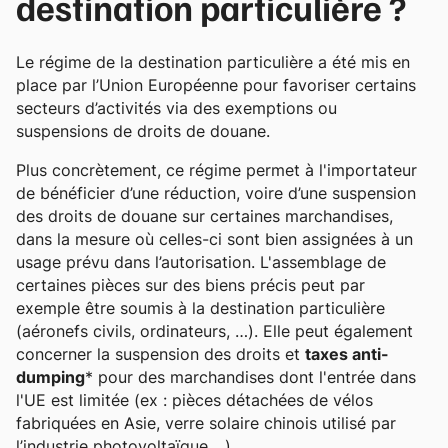
destination particulière ?
Le régime de la destination particulière a été mis en
place par l’Union Européenne pour favoriser certains
secteurs d’activités via des exemptions ou
suspensions de droits de douane.
Plus concrètement, ce régime permet à l'importateur
de bénéficier d’une réduction, voire d’une suspension
des droits de douane sur certaines marchandises,
dans la mesure où celles-ci sont bien assignées à un
usage prévu dans l’autorisation. L'assemblage de
certaines pièces sur des biens précis peut par
exemple être soumis à la destination particulière
(aéronefs civils, ordinateurs, …). Elle peut également
concerner la suspension des droits et
taxes anti-
dumping
* pour des marchandises dont l'entrée dans
l'UE est limitée (ex : pièces détachées de vélos
fabriquées en Asie, verre solaire chinois utilisé par
l’industrie photovoltaïque,…).