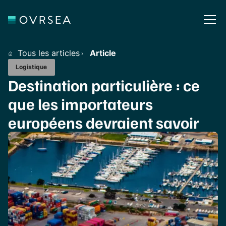
Tous les articles
Article
Logistique
Destination particulière : ce
que les importateurs
européens devraient savoir