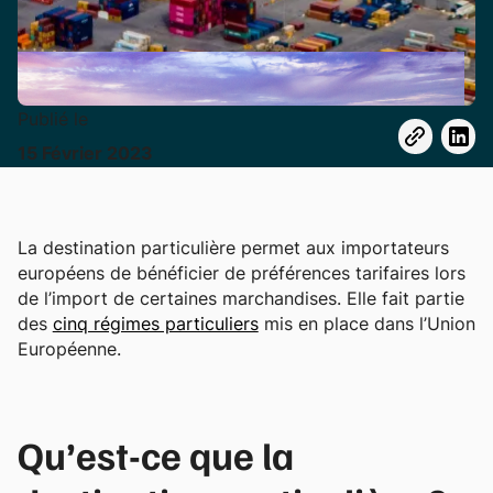
Publié le
15
Février
2023
La destination particulière permet aux importateurs
européens de bénéficier de préférences tarifaires lors
de l’import de certaines marchandises. Elle fait partie
des
cinq régimes particuliers
mis en place dans l’Union
Européenne.
Qu’est-ce que la