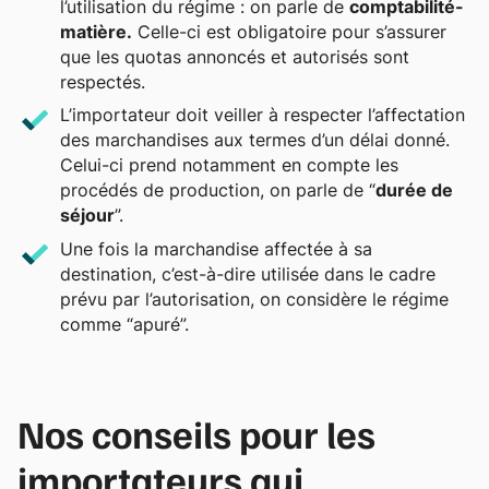
l’utilisation du régime : on parle de
comptabilité-
matière.
Celle-ci est obligatoire pour s’assurer
que les quotas annoncés et autorisés sont
respectés.
L’importateur doit veiller à respecter l’affectation
des marchandises aux termes d’un délai donné.
Celui-ci prend notamment en compte les
procédés de production, on parle de “
durée de
séjour
”.
Une fois la marchandise affectée à sa
destination, c’est-à-dire utilisée dans le cadre
prévu par l’autorisation, on considère le régime
comme “apuré”.
Nos conseils pour les
importateurs qui