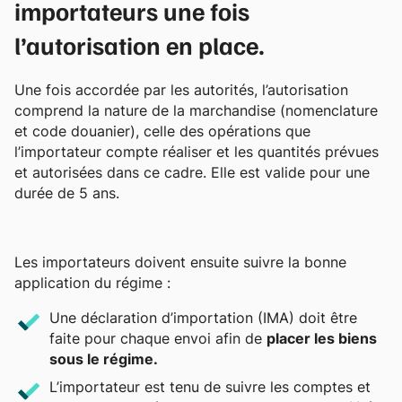
importateurs une fois
l’autorisation en place.
Une fois accordée par les autorités, l’autorisation
comprend la nature de la marchandise (nomenclature
et code douanier), celle des opérations que
l’importateur compte réaliser et les quantités prévues
et autorisées dans ce cadre. Elle est valide pour une
durée de 5 ans.
Les importateurs doivent ensuite suivre la bonne
application du régime :
Une déclaration d’importation (IMA) doit être
faite pour chaque envoi afin de
placer les biens
sous le régime.
L’importateur est tenu de suivre les comptes et