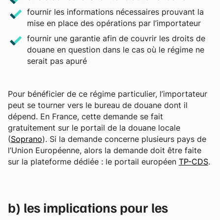
fournir les informations nécessaires prouvant la
mise en place des opérations par l’importateur
fournir une garantie afin de couvrir les droits de
douane en question dans le cas où le régime ne
serait pas apuré
Pour bénéficier de ce régime particulier, l’importateur
peut se tourner vers le bureau de douane dont il
dépend. En France, cette demande se fait
gratuitement sur le portail de la douane locale
(
Soprano
). Si la demande concerne plusieurs pays de
l’Union Européenne, alors la demande doit être faite
sur la plateforme dédiée : le portail européen
TP-CDS
.
b) les implications pour les