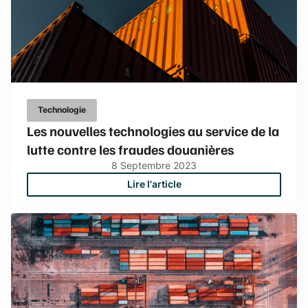
Technologie
Les nouvelles technologies au service de la
lutte contre les fraudes douanières
8
Septembre
2023
Lire l'article