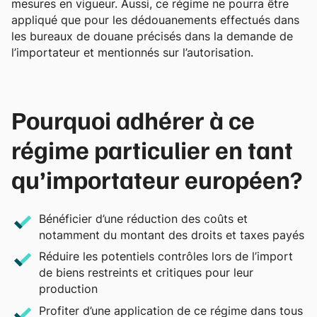
mesures en vigueur. Aussi, ce régime ne pourra être
appliqué que pour les dédouanements effectués dans
les bureaux de douane précisés dans la demande de
l’importateur et mentionnés sur l’autorisation.
Pourquoi adhérer à ce
régime particulier en tant
qu’importateur européen?
Bénéficier d’une
réduction des coûts et
notamment du montant des droits et taxes payés
Réduire l
es potentiels contrôles lors de l’import
de biens restreints et critiques pour leur
production
Profiter d’une application de ce régime dans tous