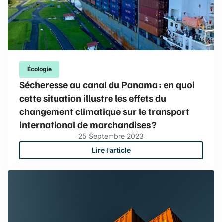
Écologie
Sécheresse au canal du Panama : en quoi
cette situation illustre les effets du
changement climatique sur le transport
international de marchandises ?
25
Septembre
2023
Lire l'article