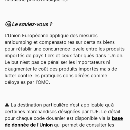
🤔 Le saviez-vous ?
L’Union Européenne applique des mesures
antidumping et compensatoires sur certains biens
pour rétablir une concurrence loyale entre les produits
importés de pays tiers et ceux fabriqués dans l’Union.
Le but n’est pas de pénaliser les importateurs ni
d’augmenter le coût des produits importés mais de
lutter contre les pratiques considérées comme
déloyales par l’OMC.
⚠️ La destination particulière n’est applicable qu’à
certaines marchandises désignées par l’UE. Le détail
pour chaque code douanier est disponible via la
base
de donnée de l’Union
qui permet de consulter les