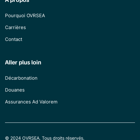
Pourquoi OVRSEA
Carrières
Contact
Aller plus loin
Décarbonation
Douanes
Assurances Ad Valorem
© 2024 OVRSEA. Tous droits réservés.