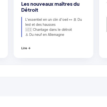
Les nouveaux maîtres du
Détroit
L'essentiel en un clin d'oeil 👀 🚢 Du
lest et des hausses
🇺🇸 Chantage dans le détroit
⚓ Du neuf en Allemagne
Lire →