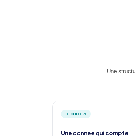
Une structu
LE CHIFFRE
Une donnée qui compte