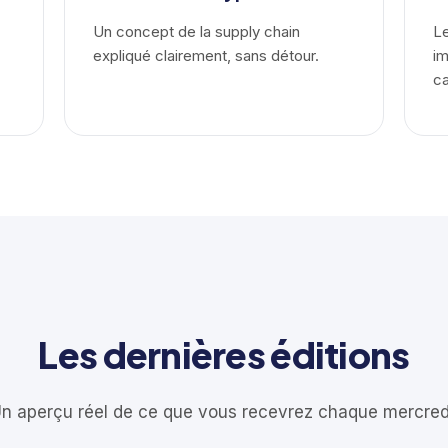
Un concept de la supply chain
Le
expliqué clairement, sans détour.
im
ca
Les dernières éditions
n aperçu réel de ce que vous recevrez chaque mercred