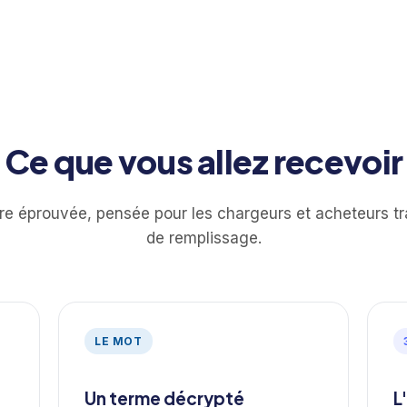
Ce que vous allez recevoir
re éprouvée, pensée pour les chargeurs et acheteurs tr
de remplissage.
LE MOT
Un terme décrypté
L