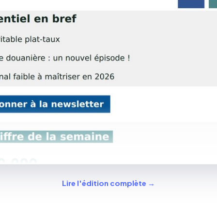
Lire l'édition complète →