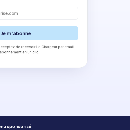
Je m'abonne
cceptez de recevoir Le Chargeur par email.
abonnement en un clic.
enu sponsorisé