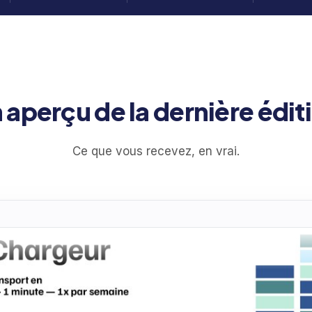
 aperçu de la dernière édit
Ce que vous recevez, en vrai.