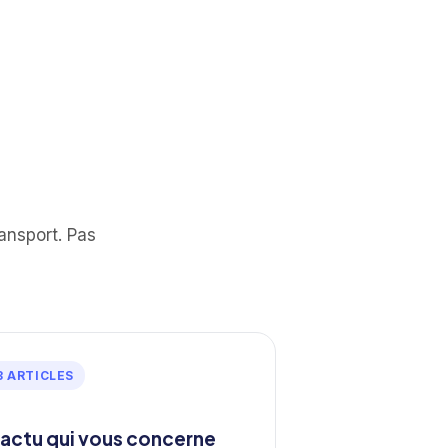
ansport. Pas
3 ARTICLES
'actu qui vous concerne