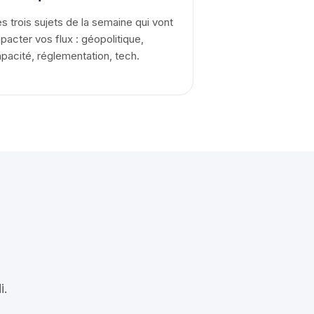
s trois sujets de la semaine qui vont
pacter vos flux : géopolitique,
pacité, réglementation, tech.
i.