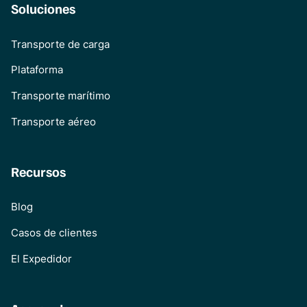
Soluciones
Transporte de carga
Plataforma
Transporte marítimo
Transporte aéreo
Recursos
Blog
Casos de clientes
El Expedidor