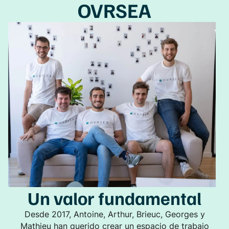
OVRSEA
Un
valor fundamental
Desde 2017, Antoine, Arthur, Brieuc, Georges y
Mathieu han querido crear un espacio de trabajo