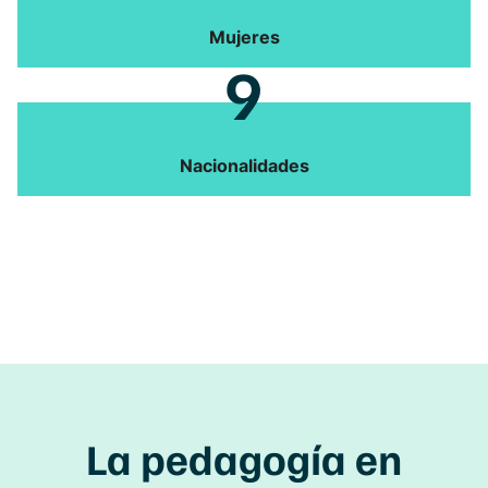
Mujeres
9
Nacionalidades
La
pedagogía
en