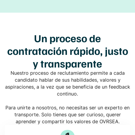
Un proceso de
contratación rápido, justo
y transparente
Nuestro proceso de reclutamiento permite a cada
candidato hablar de sus habilidades, valores y
aspiraciones, a la vez que se beneficia de un feedback
continuo.
Para unirte a nosotros, no necesitas ser un experto en
transporte. Solo tienes que ser curioso, querer
aprender y compartir los valores de OVRSEA.