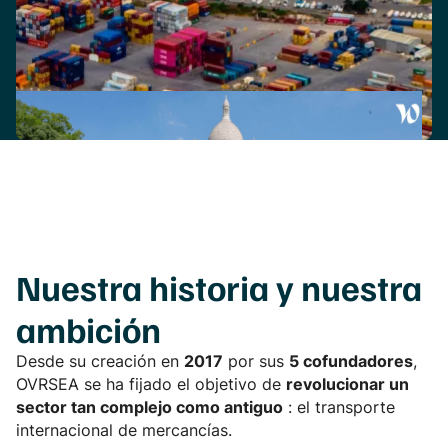
Nuestra
historia
y nuestra
ambición
Desde su creación en
2017
por sus
5 cofundadores
,
OVRSEA se ha fijado el objetivo de
revolucionar un
sector tan complejo como antiguo
: el transporte
internacional de mercancías.