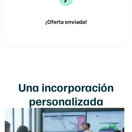
¡Oferta enviada!
Una
incorporación
personalizada