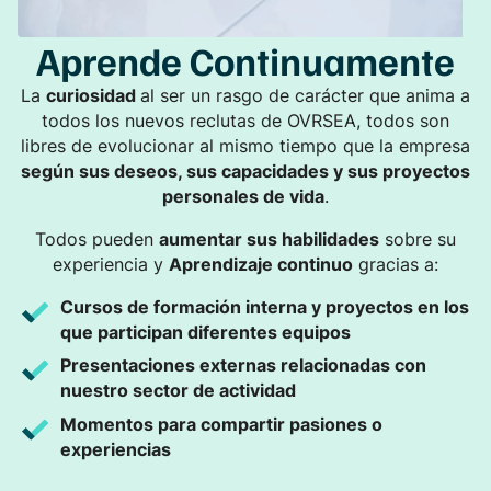
Aprende
Continuamente
La
curiosidad
al ser un rasgo de carácter que anima a
todos los nuevos reclutas de OVRSEA, todos son
libres de evolucionar al mismo tiempo que la empresa
según sus deseos, sus capacidades y sus proyectos
personales de vida
.
Todos pueden
aumentar sus habilidades
sobre su
experiencia y
Aprendizaje continuo
gracias a:
Cursos de formación interna y proyectos en los
que participan diferentes equipos
Presentaciones externas relacionadas con
nuestro sector de actividad
Momentos para compartir pasiones o
experiencias