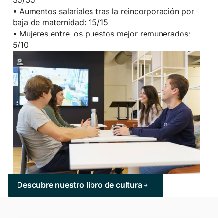
35/35
• Aumentos salariales tras la reincorporación por
baja de maternidad: 15/15
• Mujeres entre los puestos mejor remunerados:
5/10
Descubre nuestro libro de cultura