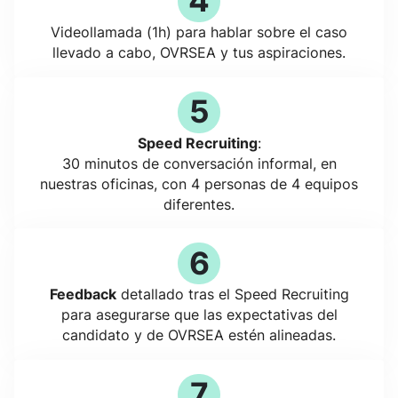
4
Videollamada (1h) para hablar sobre el caso
llevado a cabo, OVRSEA y tus aspiraciones.
5
Speed Recruiting
:
30 minutos de conversación informal, en
nuestras oficinas, con 4 personas de 4 equipos
diferentes.
6
Feedback
detallado tras el Speed Recruiting
para asegurarse que las expectativas del
candidato y de OVRSEA estén alineadas.
7