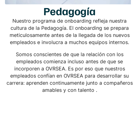
Pedagogía
Nuestro programa de onboarding refleja nuestra
cultura de la Pedagogía. El onboarding se prepara
meticulosamente antes de la llegada de los nuevos
empleados e involucra a muchos equipos internos.
Somos conscientes de que la relación con los
empleados comienza incluso antes de que se
incorporen a OVRSEA. Es por eso que nuestros
empleados confían en OVRSEA para desarrollar su
carrera: aprenden continuamente junto a compañeros
amables y con talento .