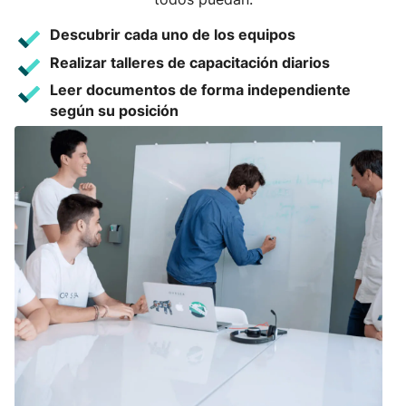
Descubrir cada uno de los equipos
Realizar talleres de capacitación diarios
Leer documentos de forma independiente
según su posición