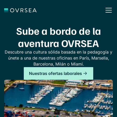
Sube a bordo
de la
aventura OVRSEA
Descubre una cultura sólida basada en la pedagogía y
únete a una de nuestras oficinas en París, Marsella,
Barcelona, Milán o Miami.
Nuestras ofertas laborales