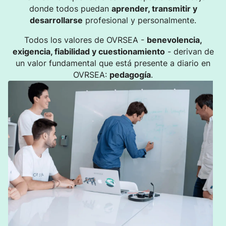
donde todos puedan
aprender, transmitir y
desarrollarse
profesional y personalmente.
Todos los valores de OVRSEA -
benevolencia,
exigencia, fiabilidad y cuestionamiento
- derivan de
un valor fundamental que está presente a diario en
OVRSEA:
pedagogía
.