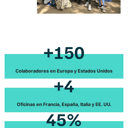
+150
Colaboradores en Europa y Estados Unidos
+4
Oficinas en Francia, España, Italia y EE. UU.
45%