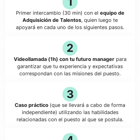
1
Primer intercambio (30 min) con el
equipo de
Adquisición de Talentos
, quien luego te
apoyará en cada uno de los siguientes pasos.
2
Videollamada (1h) con tu futuro manager
para
garantizar que tu experiencia y expectativas
correspondan con las misiones del puesto.
3
Caso práctico
(que se llevará a cabo de forma
independiente) utilizando las habilidades
relacionadas con el puesto al que se postula.