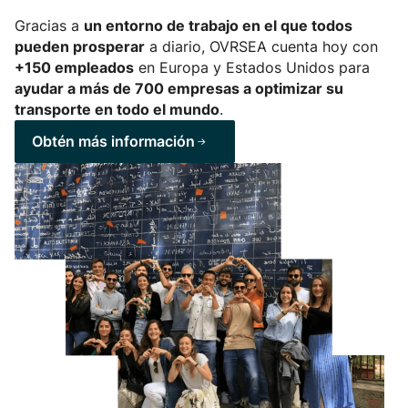
Gracias a
un entorno de trabajo en el que todos
pueden prosperar
a diario, OVRSEA cuenta hoy con
+150 empleados
en Europa y Estados Unidos para
ayudar a más de 700 empresas a optimizar su
transporte en todo el mundo
.
Obtén más información