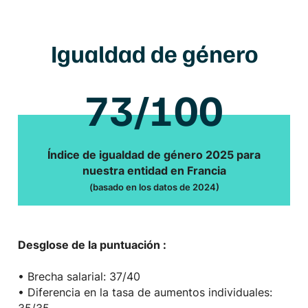
Igualdad de género
73/100
Índice de igualdad de género 2025 para
nuestra entidad en Francia
(basado en los datos de 2024)
Desglose de la puntuación :
• Brecha salarial: 37/40
• Diferencia en la tasa de aumentos individuales: