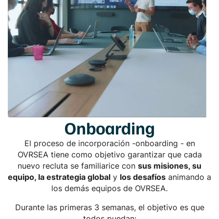
Onboarding
El proceso de incorporación -
onboarding
- en
OVRSEA tiene como objetivo garantizar que cada
nuevo recluta se familiarice con
sus misiones, su
equipo, la estrategia global
y
los desafíos
animando a
los demás equipos de OVRSEA.
Durante las primeras 3 semanas, el objetivo es que
todos puedan: