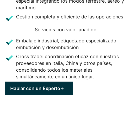
especial integrando los modos terrestre, aéreo y
marítimo
Gestión completa y eficiente de las operaciones
Servicios con valor añadido
Embalaje industrial, etiquetado especializado,
embutición y desembutición
Cross trade: coordinación eficaz con nuestros
proveedores en Italia, China y otros países,
consolidando todos los materiales
simultáneamente en un único lugar.
Hablar con un Experto