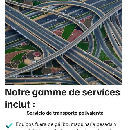
Notre
gamme de services
inclut :
Servicio de transporte polivalente
Equipos fuera de gálibo, maquinaria pesada y