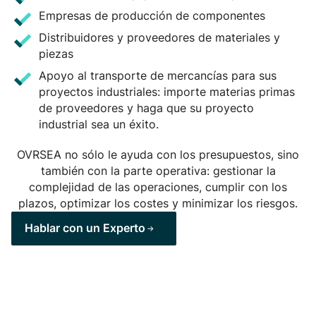
Empresas de producción de componentes
Distribuidores y proveedores de materiales y
piezas
Apoyo al transporte de mercancías para sus
proyectos industriales: importe materias primas
de proveedores y haga que su proyecto
industrial sea un éxito.
OVRSEA no sólo le ayuda con los presupuestos, sino
también con la parte operativa: gestionar la
complejidad de las operaciones, cumplir con los
plazos, optimizar los costes y minimizar los riesgos.
Hablar con un Experto