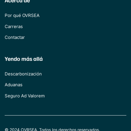
Acerca de
Por qué OVRSEA
Carreras
Contactar
Yendo más allá
Descarbonización
Aduanas
Seguro Ad Valorem
© 2024 OVRSEA. Todos los derechos reservados.