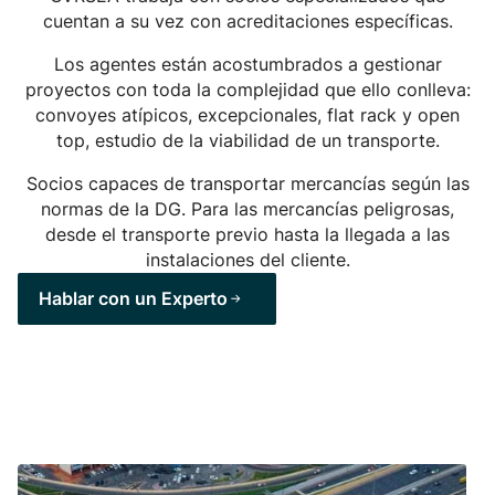
cuentan a su vez con acreditaciones específicas.
Los agentes están acostumbrados a gestionar
proyectos con toda la complejidad que ello conlleva:
convoyes atípicos, excepcionales, flat rack y open
top, estudio de la viabilidad de un transporte.
Socios capaces de transportar mercancías según las
normas de la DG. Para las mercancías peligrosas,
desde el transporte previo hasta la llegada a las
instalaciones del cliente.
Hablar con un Experto