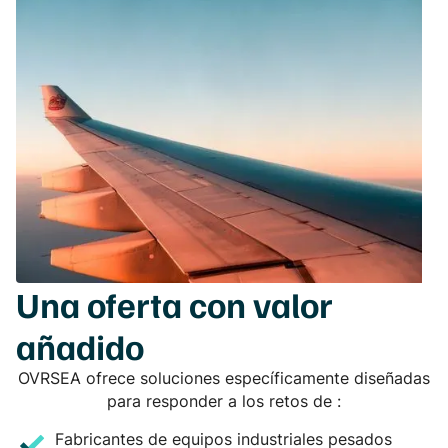
Una oferta con valor
añadido
OVRSEA ofrece soluciones específicamente diseñadas
para responder a los retos de :
Fabricantes de equipos industriales pesados