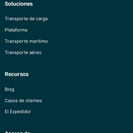
Soluciones
Transporte de carga
Plataforma
Transporte marítimo
Transporte aéreo
Recursos
Blog
Casos de clientes
El Expedidor