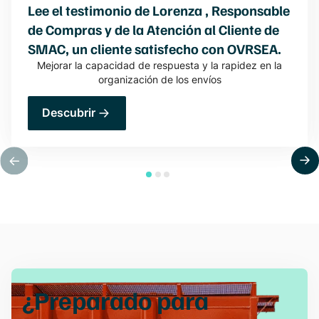
Lee el testimonio de Lorenza , Responsable
de Compras y de la Atención al Cliente de
SMAC, un cliente satisfecho con OVRSEA.
Mejorar la capacidad de respuesta y la rapidez en la
organización de los envíos
Descubrir
¿Preparado para