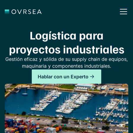
Logística para
proyectos industriales
Gestión eficaz y sólida de su supply chain de equipos,
maquinaria y componentes industriales.
Hablar con un Experto