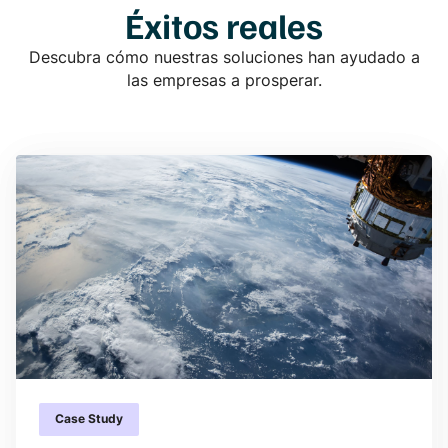
Éxitos reales
Descubra cómo nuestras soluciones han ayudado a
las empresas a prosperar.
Case Study