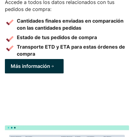
Accede a todos los datos relacionados con tus
pedidos de compra:
Cantidades finales enviadas en comparación
con las cantidades pedidas
Estado de tus pedidos de compra
Transporte ETD y ETA para estas órdenes de
compra
Más información