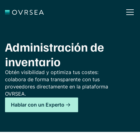
Administración de
inventario
Obtén visibilidad y optimiza tus costes:
colabora de forma transparente con tus
proveedores directamente en la plataforma
OVRSEA.
Hablar con un Experto