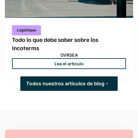
Logistique
Todo lo que debe saber sobre los
Incoterms
OVRSEA
Lea el artículo
Todos nuestros artículos de blog