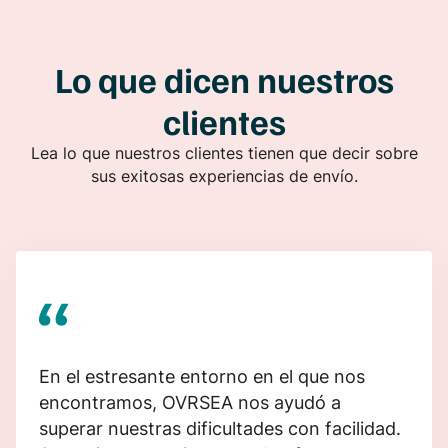
Lo que dicen nuestros
clientes
Lea lo que nuestros clientes tienen que decir sobre
sus exitosas experiencias de envío.
En el estresante entorno en el que nos
encontramos, OVRSEA nos ayudó a
superar nuestras dificultades con facilidad.