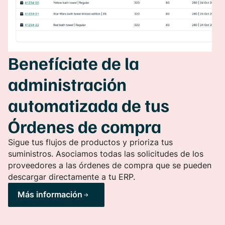
Benefíciate de la
administración
automatizada de tus
Órdenes de compra
Sigue tus flujos de productos y prioriza tus
suministros. Asociamos todas las solicitudes de los
proveedores a las órdenes de compra que se pueden
descargar directamente a tu ERP.
Más información