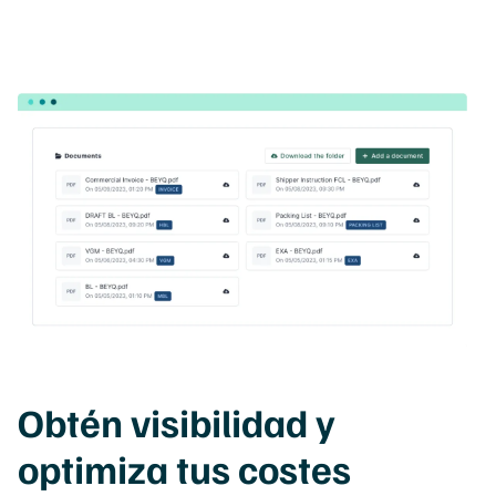
Obtén visibilidad y
optimiza tus costes