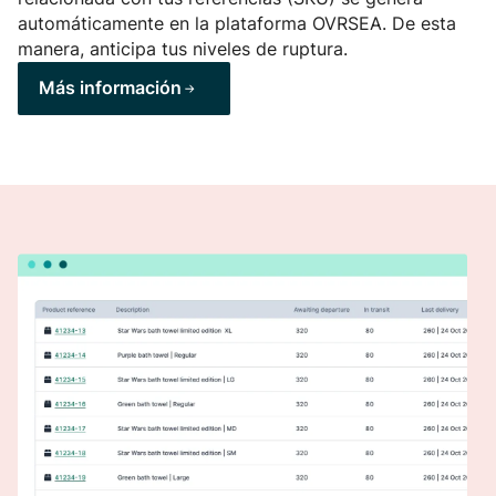
automáticamente en la plataforma OVRSEA. De esta
manera, anticipa tus niveles de ruptura.
Más información