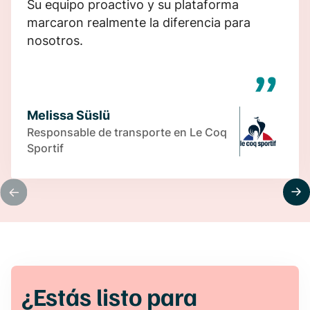
Su equipo proactivo y su plataforma
marcaron realmente la diferencia para
nosotros.
Melissa Süslü
Responsable de transporte en Le Coq
Sportif
¿Estás listo para