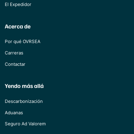
El Expedidor
Acerca de
Por qué OVRSEA
Carreras
Contactar
Yendo más allá
Descarbonización
Aduanas
Seguro Ad Valorem