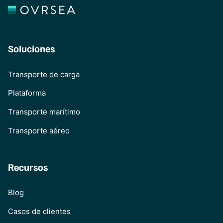
Soluciones
Transporte de carga
Plataforma
Transporte marítimo
Transporte aéreo
Recursos
Blog
Casos de clientes