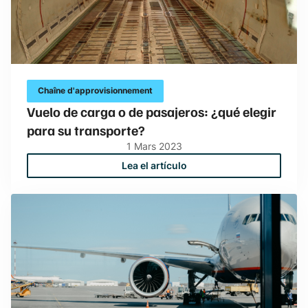
Chaîne d'approvisionnement
Vuelo de carga o de pasajeros: ¿qué elegir
para su transporte?
1
Mars
2023
Lea el artículo