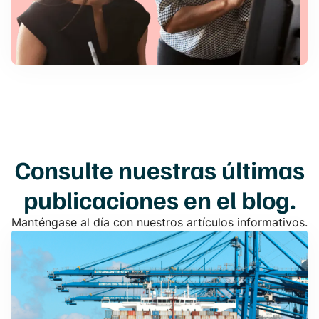
Consulte nuestras últimas
publicaciones en el blog.
Manténgase al día con nuestros artículos informativos.