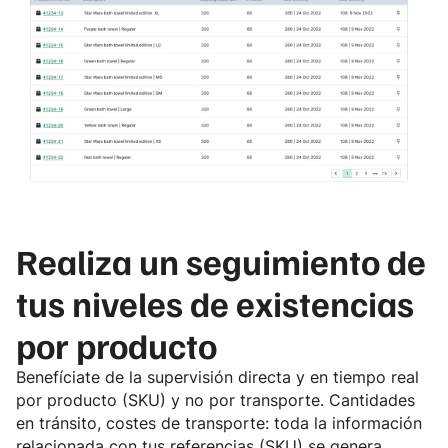
Realiza un seguimiento de
tus niveles de
existencias
por producto
Benefíciate de la supervisión directa y en tiempo real
por producto (SKU) y no por transporte. Cantidades
en tránsito, costes de transporte: toda la información
relacionada con tus referencias (SKU) se genera