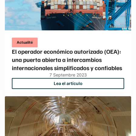
Actualité
El operador económico autorizado (OEA):
una puerta abierta a intercambios
internacionales simplificados y confiables
7
Septembre
2023
Lea el artículo