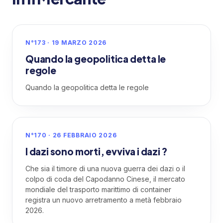
N°173 · 19 MARZO 2026
Quando la geopolitica detta le
regole
Quando la geopolitica detta le regole
N°170 · 26 FEBBRAIO 2026
I dazi sono morti, evviva i dazi ?
Che sia il timore di una nuova guerra dei dazi o il
colpo di coda del Capodanno Cinese, il mercato
mondiale del trasporto marittimo di container
registra un nuovo arretramento a metà febbraio
2026.