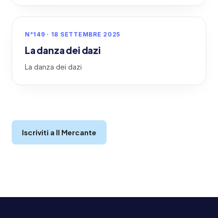
N°149 · 18 SETTEMBRE 2025
La danza dei dazi
La danza dei dazi
Iscriviti a Il Mercante