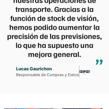
transporte. Gracias a la
función de stock de visión,
hemos podido aumentar la
precisión de las previsiones,
lo que ha supuesto una
mejora general.
Lucas Gaurichon
Responsable de Compras y Datos