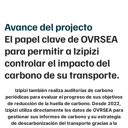
Avance
del projecto
El papel clave de OVRSEA
para permitir a Izipizi
controlar el impacto del
carbono de su transporte.
Izipizi también realiza auditorías de carbono
periódicas para evaluar el progreso de sus objetivos
de reducción de la huella de carbono. Desde 2022,
Izipizi utiliza directamente los datos de OVRSEA para
gestionar sus informes de carbono y su estrategia
de descarbonización del transporte gracias a la