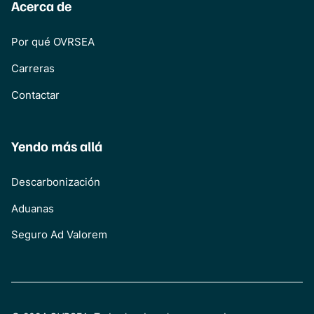
Acerca de
Por qué OVRSEA
Carreras
Contactar
Yendo más allá
Descarbonización
Aduanas
Seguro Ad Valorem