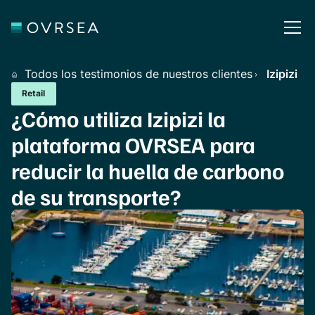
Todos los testimonios de nuestros clientes
Izipizi
Retail
¿Cómo utiliza Izipizi la
plataforma OVRSEA para
reducir la huella de carbono
de su transporte?