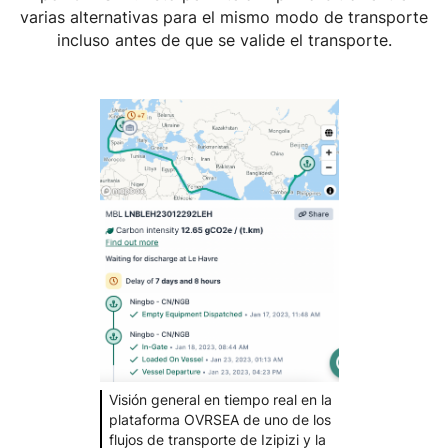
varias alternativas para el mismo modo de transporte
incluso antes de que se valide el transporte.
Visión general en tiempo real en la
plataforma OVRSEA de uno de los
flujos de transporte de Izipizi y la