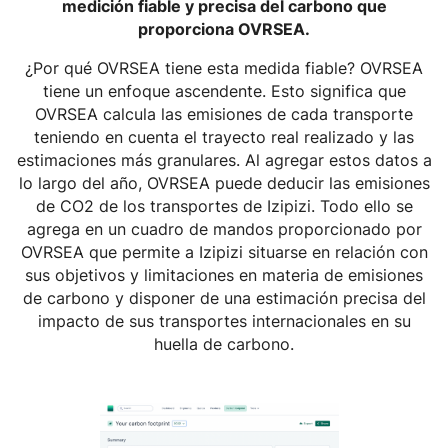
medición fiable y precisa del carbono que
proporciona OVRSEA.
¿Por qué OVRSEA tiene esta medida fiable? OVRSEA
tiene un enfoque ascendente. Esto significa que
OVRSEA calcula las emisiones de cada transporte
teniendo en cuenta el trayecto real realizado y las
estimaciones más granulares. Al agregar estos datos a
lo largo del año, OVRSEA puede deducir las emisiones
de CO2 de los transportes de Izipizi. Todo ello se
agrega en un cuadro de mandos proporcionado por
OVRSEA que permite a Izipizi situarse en relación con
sus objetivos y limitaciones en materia de emisiones
de carbono y disponer de una estimación precisa del
impacto de sus transportes internacionales en su
huella de carbono.