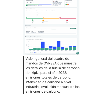
Visión general del cuadro de
mandos de OVRSEA que muestra
los detalles de la huella de carbono
de Izipizi para el año 2022:
emisiones totales de carbono,
intensidad de carbono a nivel
industrial, evolución mensual de las
emisiones de carbono.