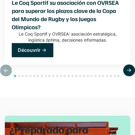
Le Coq Sportif su asociación con OVRSEA
para superar los plazos clave de la Copa
del Mundo de Rugby y los Juegos
Olímpicos?
Le Coq Sportif y OVRSEA: asociación estratégica,
logística óptima, decisiones informadas.
Découvrir
¿Preparado para