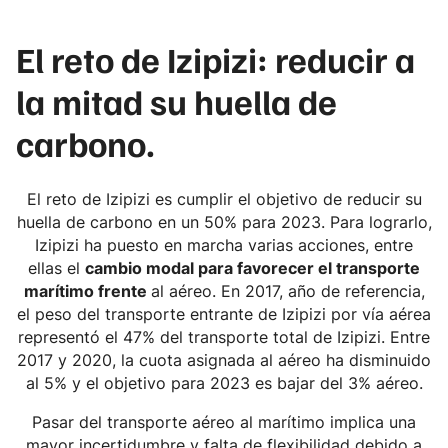
El reto de Izipizi: reducir a
la mitad su huella de
carbono.
El reto de Izipizi es cumplir el objetivo de reducir su
huella de carbono en un 50% para 2023. Para lograrlo,
Izipizi ha puesto en marcha varias acciones, entre
ellas el
cambio modal para favorecer el transporte
marítimo frente
al aéreo. En 2017, año de referencia,
el peso del transporte entrante de Izipizi por vía aérea
representó el 47% del transporte total de Izipizi. Entre
2017 y 2020, la cuota asignada al aéreo ha disminuido
al 5% y el objetivo para 2023 es bajar del 3% aéreo.
Pasar del transporte aéreo al marítimo implica una
mayor incertidumbre y falta de flexibilidad debido a