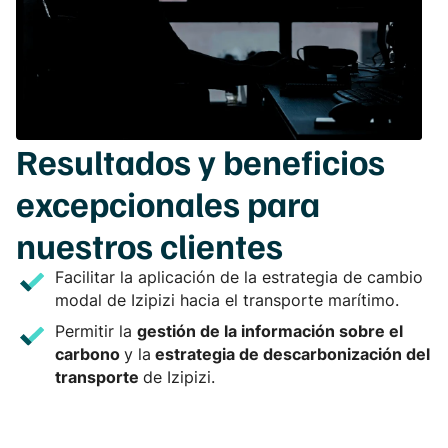
Resultados y beneficios
excepcionales para
nuestros clientes
Facilitar la aplicación de la estrategia de cambio
modal de Izipizi hacia el transporte marítimo.
Permitir la
gestión de la información sobre el
carbono
y la
estrategia de descarbonización del
transporte
de Izipizi.