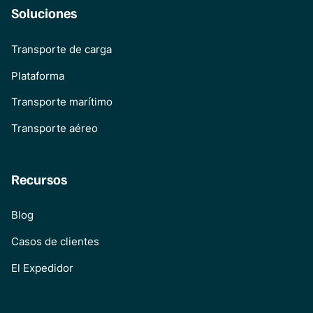
Soluciones
Transporte de carga
Plataforma
Transporte marítimo
Transporte aéreo
Recursos
Blog
Casos de clientes
El Expedidor