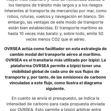
los tiempos de tránsito más largos y a los riesgos
inherentes al transporte de mercancías por mar, como
robos, roturas, vuelcos y navegación en blanco. Sin
embargo, las ventajas de este modo de transporte
están bien establecidas. El transporte marítimo es
hasta 10 veces más barato y, sobre todo, emite 50
veces menos CO2 que el aéreo.
OVRSEA actúa como facilitador en esta estrategia de
cambio modal del transporte aéreo al marítimo.
OVRSEA es el transitario más utilizado por Izipizi. La
plataforma OVRSEA permite a Izipizi tener una
visibilidad global de cada uno de sus flujos de
transporte y, por tanto, de las emisiones de carbono
vinculadas a este flujo, como ilustra el diagrama
siguiente.
En cuanto se envía el presupuesto, se indica la
intensidad de carbono para cada propuesta enviada
por OVRSEA. Esto permite a Izipizi arbitrar entre