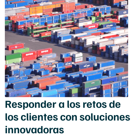
Responder a los retos de
los clientes con soluciones
innovadoras