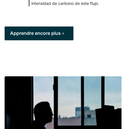
intensidad de carbono de este flujo.
Apprendre encore plus