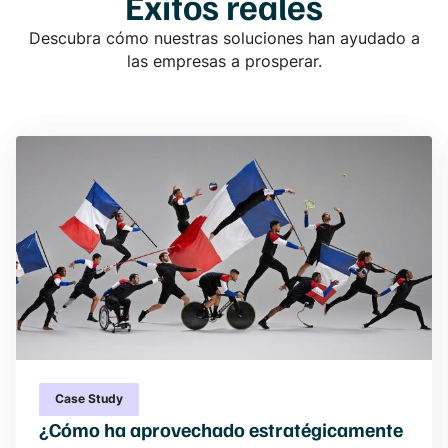
Éxitos reales
Descubra cómo nuestras soluciones han ayudado a
las empresas a prosperar.
Case Study
¿Cómo ha aprovechado estratégicamente