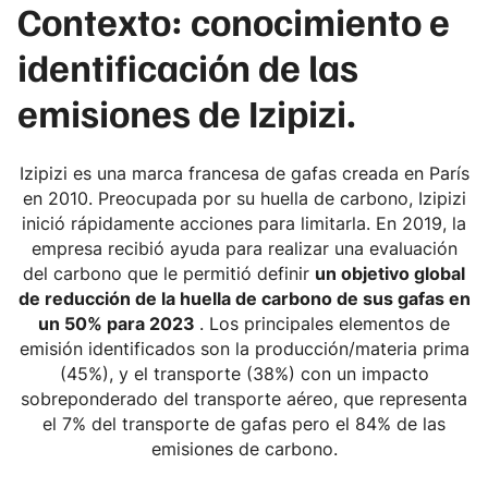
Contexto: conocimiento e
identificación de las
emisiones de Izipizi.
Izipizi es una marca francesa de gafas creada en París
en 2010. Preocupada por su huella de carbono, Izipizi
inició rápidamente acciones para limitarla. En 2019, la
empresa recibió ayuda para realizar una evaluación
del carbono que le permitió definir
un objetivo global
de reducción de la huella de carbono de sus gafas en
un 50% para 2023
. Los principales elementos de
emisión identificados son la producción/materia prima
(45%), y el transporte (38%) con un impacto
sobreponderado del transporte aéreo, que representa
el 7% del transporte de gafas pero el 84% de las
emisiones de carbono.