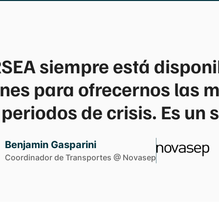
SEA siempre está disponi
ones para ofrecernos las m
 periodos de crisis. Es un s
Benjamin Gasparini
Coordinador de Transportes @ Novasep