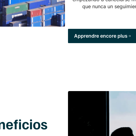
que nunca un seguimien
Apprendre encore plus
neficios