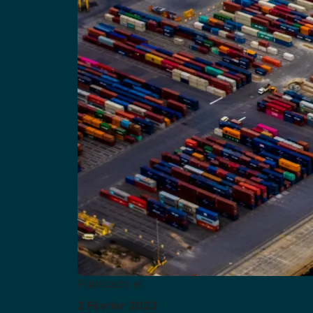
Publicado el
2
Février
2023