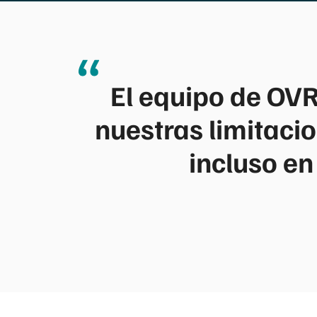
El equipo de OVR
nuestras limitaci
incluso en