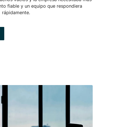
to fiable y un equipo que respondiera
rápidamente.