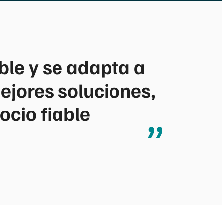
ble y se adapta a
ejores soluciones,
ocio fiable