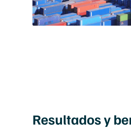
Resultados y be