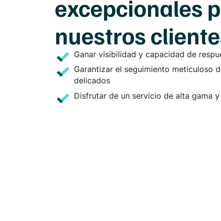
excepcionales 
nuestros cliente
Ganar visibilidad y capacidad de respu
Garantizar el seguimiento meticuloso 
delicados
Disfrutar de un servicio de alta gama 