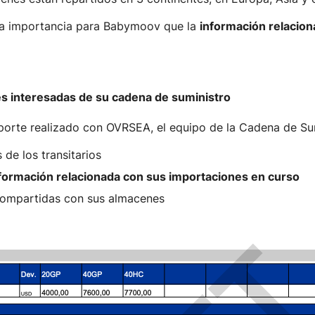
a importancia para Babymoov que la
información relacion
tes interesadas de su cadena de suministro
sporte realizado con OVRSEA, el equipo de la Cadena de S
 de los transitarios
nformación relacionada con sus importaciones en curso
ompartidas con sus almacenes