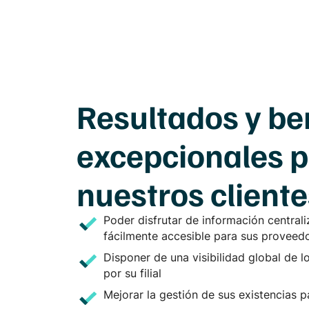
Resultados y be
excepcionales 
nuestros cliente
Poder disfrutar de información centrali
fácilmente accesible para sus proveed
Disponer de una visibilidad global de l
por su filial
Mejorar la gestión de sus existencias p