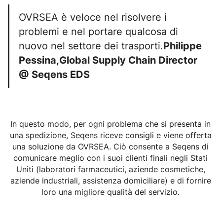
OVRSEA è veloce nel risolvere i
problemi e nel portare qualcosa di
nuovo nel settore dei trasporti.
Philippe
Pessina,Global Supply Chain Director
@ Seqens EDS
In questo modo, per ogni problema che si presenta in
una spedizione, Seqens riceve consigli e viene offerta
una soluzione da OVRSEA. Ciò consente a Seqens di
comunicare meglio con i suoi clienti finali negli Stati
Uniti (laboratori farmaceutici, aziende cosmetiche,
aziende industriali, assistenza domiciliare) e di fornire
loro una migliore qualità del servizio.