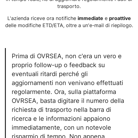
trasporto.
L'azienda riceve ora notifiche
immediate
e
proattive
delle modifiche ETD/ETA, oltre a un'e-mail di riepilogo.
Prima di OVRSEA, non c'era un vero e
proprio follow-up o feedback su
eventuali ritardi perché gli
aggiornamenti non venivano effettuati
regolarmente. Ora, sulla piattaforma
OVRSEA, basta digitare il numero della
richiesta di trasporto nella barra di
ricerca e le informazioni appaiono
immediatamente, con un notevole
risparmio di tempo. Non appena