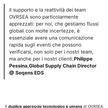
Il supporto e la reattività dei team
OVRSEA sono particolarmente
apprezzati: per noi, che gestiamo flussi
globali con molte incertezze, è
essenziale avere una comunicazione
rapida sugli eventi che possono
verificarsi, non solo per i nostri team,
ma anche per i nostri clienti.
Philippe
Pessina,Global Supply Chain Director
@ Seqens EDS
Il
duplice approccio tecnologico e umano
di OVRSEA