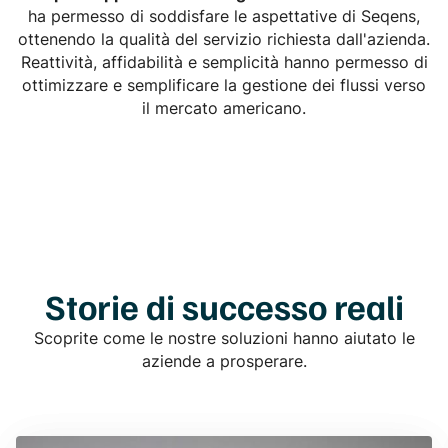
ha permesso di soddisfare le aspettative di Seqens,
ottenendo la qualità del servizio richiesta dall'azienda.
Reattività, affidabilità e semplicità hanno permesso di
ottimizzare e semplificare la gestione dei flussi verso
il mercato americano.
Storie di successo reali
Scoprite come le nostre soluzioni hanno aiutato le
aziende a prosperare.