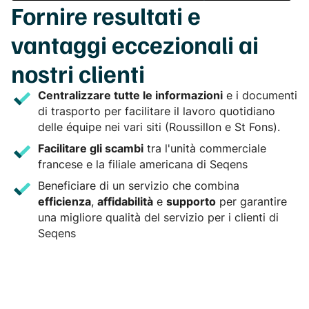
Fornire resultati e
vantaggi eccezionali
ai
nostri clienti
Centralizzare tutte le informazioni
e i documenti
di trasporto per facilitare il lavoro quotidiano
delle équipe nei vari siti (Roussillon e St Fons).
Facilitare gli scambi
tra l'unità commerciale
francese e la filiale americana di Seqens
Beneficiare di un servizio che combina
efficienza
,
affidabilità
e
supporto
per garantire
una migliore qualità del servizio per i clienti di
Seqens