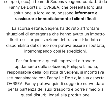
scioperi, ecc.), i team di Seqens vengono contattati da
Fanny Le Dortz di OVRSEA, che presenta loro una
soluzione: a loro volta, possono
informare e
rassicurare immediatamente i clienti finali
.
La scorsa estate, Seqens ha dovuto affrontare
situazioni di emergenza che hanno avuto un impatto
diretto sull'organizzazione dei trasporti: la data di
disponibilità del carico non poteva essere rispettata,
interrompendo così le spedizioni.
Per far fronte a questi imprevisti e trovare
rapidamente delle soluzioni, Philippe Limone,
responsabile della logistica di Seqens, si incontrava
settimanalmente con Fanny Le Dortz, la sua esperta
OVRSEA. Fanny poteva quindi suggerire nuove date
per la partenza dei suoi trasporti e porre rimedio a
questi disturbi legati alla produzione.