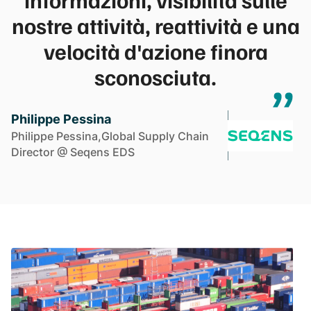
nostre attività, reattività e una
velocità d'azione finora
sconosciuta.
Philippe Pessina
Philippe Pessina,Global Supply Chain
Director @ Seqens EDS