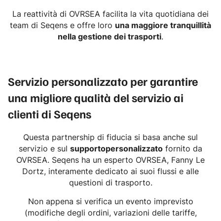
La reattività di OVRSEA facilita la vita quotidiana dei
team di Seqens e offre loro
una maggiore tranquillità
nella gestione dei trasporti
.
Servizio personalizzato per garantire
una migliore qualità del servizio ai
clienti di Seqens
Questa partnership di fiducia si basa anche sul
servizio e sul
supportopersonalizzato
fornito da
OVRSEA. Seqens ha un esperto OVRSEA, Fanny Le
Dortz, interamente dedicato ai suoi flussi e alle
questioni di trasporto.
Non appena si verifica un evento imprevisto
(modifiche degli ordini, variazioni delle tariffe,