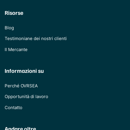
Risorse
Blog
Testimoniane dei nostri clienti
Il Mercante
Informazioni su
Perché OVRSEA
Opportunità di lavoro
Contatto
Andare oltre