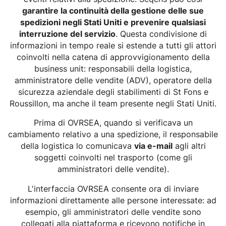
garantire la continuità della gestione delle sue
spedizioni negli Stati Uniti e prevenire qualsiasi
interruzione del servizio
. Questa condivisione di
informazioni in tempo reale si estende a tutti gli attori
coinvolti nella catena di approvvigionamento della
business unit: responsabili della logistica,
amministratore delle vendite (ADV), operatore della
sicurezza aziendale degli stabilimenti di St Fons e
Roussillon, ma anche il team presente negli Stati Uniti.
Prima di OVRSEA, quando si verificava un
cambiamento relativo a una spedizione, il responsabile
della logistica lo comunicava
via e-mail
agli altri
soggetti coinvolti nel trasporto (come gli
amministratori delle vendite).
L'interfaccia OVRSEA consente ora di inviare
informazioni direttamente alle persone interessate: ad
esempio, gli amministratori delle vendite sono
collegati alla piattaforma e ricevono notifiche in