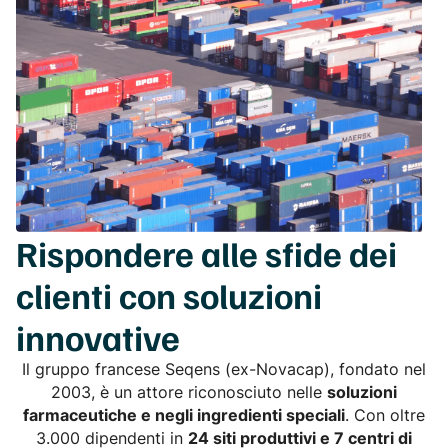
Rispondere alle sfide dei
clienti con soluzioni
innovative
Il gruppo francese Seqens (ex-Novacap), fondato nel
2003, è un attore riconosciuto nelle
soluzioni
farmaceutiche e negli ingredienti speciali
. Con oltre
3.000 dipendenti in
24 siti produttivi e 7 centri di