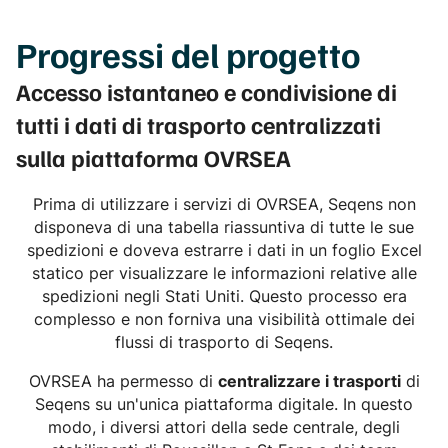
Progressi
del progetto
Accesso istantaneo e condivisione di
tutti i dati di trasporto centralizzati
sulla piattaforma OVRSEA
Prima di utilizzare i servizi di OVRSEA, Seqens non
disponeva di una tabella riassuntiva di tutte le sue
spedizioni e doveva estrarre i dati in un foglio Excel
statico per visualizzare le informazioni relative alle
spedizioni negli Stati Uniti. Questo processo era
complesso e non forniva una visibilità ottimale dei
flussi di trasporto di Seqens.
OVRSEA ha permesso di
centralizzare i trasporti
di
Seqens su un'unica piattaforma digitale. In questo
modo, i diversi attori della sede centrale, degli