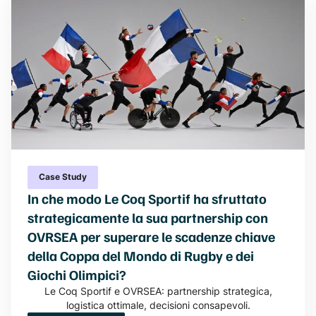
Case Study
In che modo Le Coq Sportif ha sfruttato
strategicamente la sua partnership con
OVRSEA per superare le scadenze chiave
della Coppa del Mondo di Rugby e dei
Giochi Olimpici?
Le Coq Sportif e OVRSEA: partnership strategica,
logistica ottimale, decisioni consapevoli.