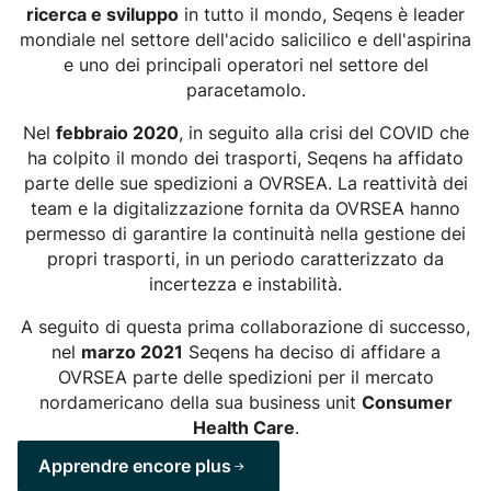
ricerca e sviluppo
in tutto il mondo, Seqens è leader
mondiale nel settore dell'acido salicilico e dell'aspirina
e uno dei principali operatori nel settore del
paracetamolo.
Nel
febbraio 2020
, in seguito alla crisi del COVID che
ha colpito il mondo dei trasporti, Seqens ha affidato
parte delle sue spedizioni a OVRSEA. La reattività dei
team e la digitalizzazione fornita da OVRSEA hanno
permesso di garantire la continuità nella gestione dei
propri trasporti, in un periodo caratterizzato da
incertezza e instabilità.
A seguito di questa prima collaborazione di successo,
nel
marzo 2021
Seqens ha deciso di affidare a
OVRSEA parte delle spedizioni per il mercato
nordamericano della sua business unit
Consumer
Health Care
.
Apprendre encore plus