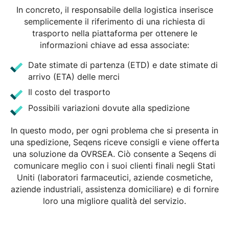
In concreto, il responsabile della logistica inserisce
semplicemente il riferimento di una richiesta di
trasporto nella piattaforma per ottenere le
informazioni chiave ad essa associate:
Date stimate di partenza (ETD) e date stimate di
arrivo (ETA) delle merci
Il costo del trasporto
Possibili variazioni dovute alla spedizione
In questo modo, per ogni problema che si presenta in
una spedizione, Seqens riceve consigli e viene offerta
una soluzione da OVRSEA. Ciò consente a Seqens di
comunicare meglio con i suoi clienti finali negli Stati
Uniti (laboratori farmaceutici, aziende cosmetiche,
aziende industriali, assistenza domiciliare) e di fornire
loro una migliore qualità del servizio.