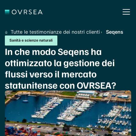
Tutte le testimonianze dei nostri clienti
Seqens
Sanità e scienze naturali
In che modo Seqens ha
ottimizzato la gestione dei
flussi verso il mercato
statunitense con OVRSEA?