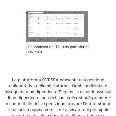
Panoramica dei TD sulla piattaforma
OVRSEA
La piattaforma OVRSEA consente una gestione
collaborativa della piattaforma. Ogni spedizione è
assegnata a un dipendente Seqens. In caso di assenza
di un dipendente, uno dei suoi colleghi può prendere
in carico il file della spedizione, trovare l'intero storico
in un'unica pagina ed essere avvisato dei principali
eventi relativi alla spedizione. Seqens può così